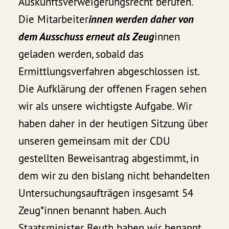
Auskunftsverweigerungsrecht berufen.
Die Mitarbeiter
innen werden daher von
dem Ausschuss erneut als Zeug
innen
geladen werden, sobald das
Ermittlungsverfahren abgeschlossen ist.
Die Aufklärung der offenen Fragen sehen
wir als unsere wichtigste Aufgabe. Wir
haben daher in der heutigen Sitzung über
unseren gemeinsam mit der CDU
gestellten Beweisantrag abgestimmt, in
dem wir zu den bislang nicht behandelten
Untersuchungsaufträgen insgesamt 54
Zeug*innen benannt haben. Auch
Staatsminister Beuth haben wir benannt,