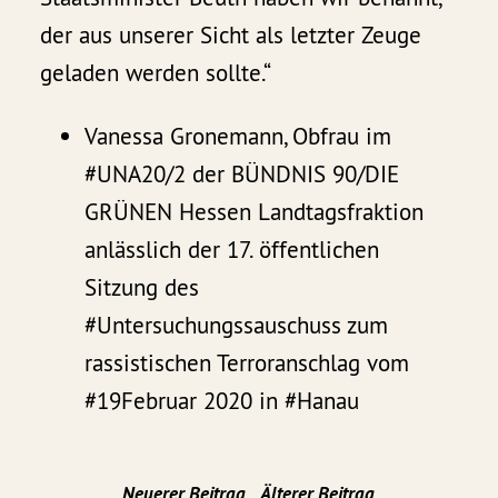
der aus unserer Sicht als letzter Zeuge
geladen werden sollte.“
Vanessa Gronemann, Obfrau im
#UNA20/2 der BÜNDNIS 90/DIE
GRÜNEN Hessen Landtagsfraktion
anlässlich der 17. öffentlichen
Sitzung des
#Untersuchungssauschuss zum
rassistischen Terroranschlag vom
#19Februar 2020 in #Hanau
Neuerer Beitrag
Älterer Beitrag