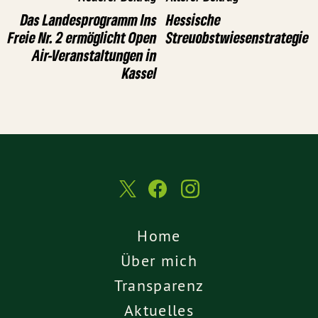
Das Landesprogramm Ins
Hessische
Freie Nr. 2 ermöglicht Open
Streuobstwiesenstrategie
Air-Veranstaltungen in
Kassel
Home
Über mich
Transparenz
Aktuelles