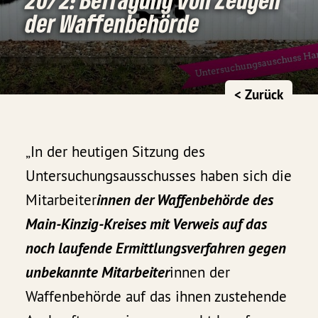
der Waffenbehörde
< Zurück
„In der heutigen Sitzung des
Untersuchungsausschusses haben sich die
Mitarbeiter
innen der Waffenbehörde des
Main-Kinzig-Kreises mit Verweis auf das
noch laufende Ermittlungsverfahren gegen
unbekannte Mitarbeiter
innen der
Waffenbehörde auf das ihnen zustehende