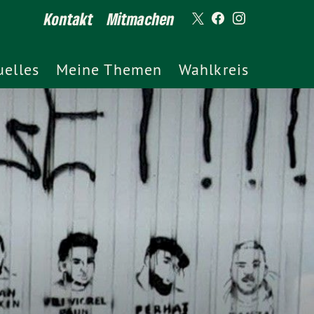
Kontakt
Mitmachen
uelles
Meine Themen
Wahlkreis