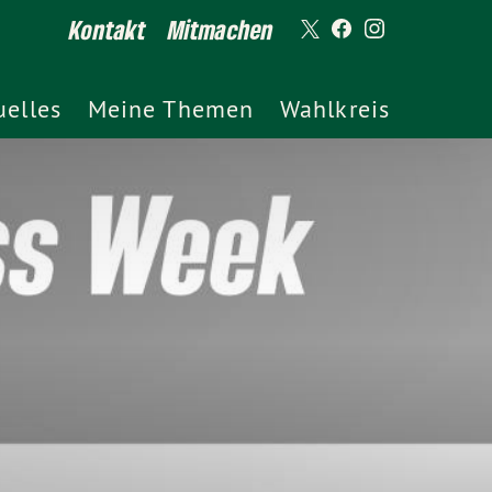
Kontakt
Mitmachen
uelles
Meine Themen
Wahlkreis