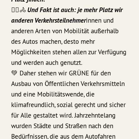
🏃‍♀️🚴 Und Fakt ist auch: je mehr Platz wir
anderen Verkehrsteilnehmer
innen und
anderen Arten von Mobilität außerhalb
des Autos machen, desto mehr
Möglichkeiten stehen allen zur Verfügung
und werden auch genutzt.
💚 Daher stehen wir GRÜNE für den
Ausbau von Öffentlichen Verkehrsmitteln
und eine Mobilitätswende, die
klimafreundlich, sozial gerecht und sicher
für Alle gestaltet wird. Jahrzehntelang
wurden Städte und Straßen nach den
Bedürfnissen, die aus dem Autofahren