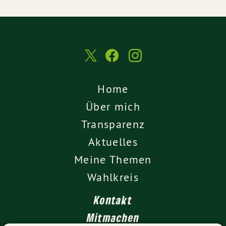
Home
Über mich
Transparenz
Aktuelles
Meine Themen
Wahlkreis
Kontakt
Mitmachen