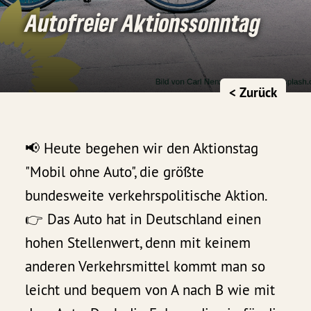
Autofreier Aktionssonntag
< Zurück
📢 Heute begehen wir den Aktionstag
"Mobil ohne Auto", die größte
bundesweite verkehrspolitische Aktion.
👉 Das Auto hat in Deutschland einen
hohen Stellenwert, denn mit keinem
anderen Verkehrsmittel kommt man so
leicht und bequem von A nach B wie mit