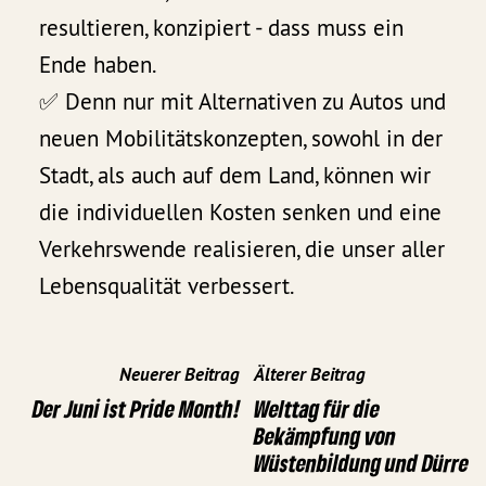
resultieren, konzipiert - dass muss ein
Ende haben.
✅ Denn nur mit Alternativen zu Autos und
neuen Mobilitätskonzepten, sowohl in der
Stadt, als auch auf dem Land, können wir
die individuellen Kosten senken und eine
Verkehrswende realisieren, die unser aller
Lebensqualität verbessert.
Neuerer Beitrag
Älterer Beitrag
Der Juni ist Pride Month!
Welttag für die
Bekämpfung von
Wüstenbildung und Dürre