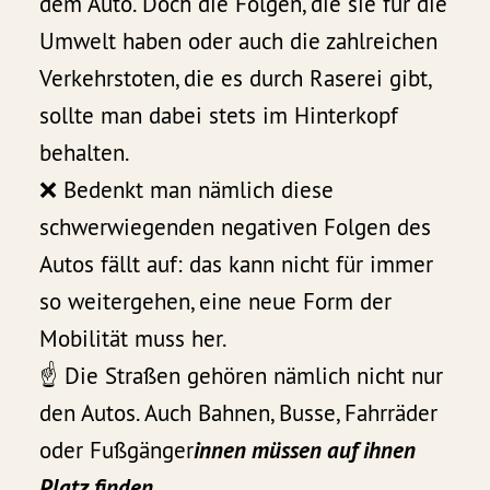
dem Auto. Doch die Folgen, die sie für die
Umwelt haben oder auch die zahlreichen
Verkehrstoten, die es durch Raserei gibt,
sollte man dabei stets im Hinterkopf
behalten.
❌ Bedenkt man nämlich diese
schwerwiegenden negativen Folgen des
Autos fällt auf: das kann nicht für immer
so weitergehen, eine neue Form der
Mobilität muss her.
☝️ Die Straßen gehören nämlich nicht nur
den Autos. Auch Bahnen, Busse, Fahrräder
oder Fußgänger
innen müssen auf ihnen
Platz finden.