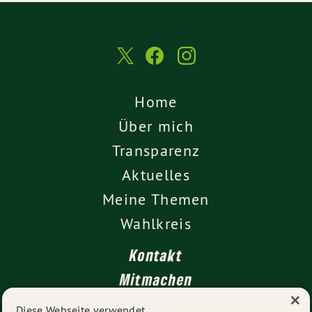
Home
Über mich
Transparenz
Aktuelles
Meine Themen
Wahlkreis
Kontakt
Mitmachen
×
Impressum
Diese Webseite verwendet