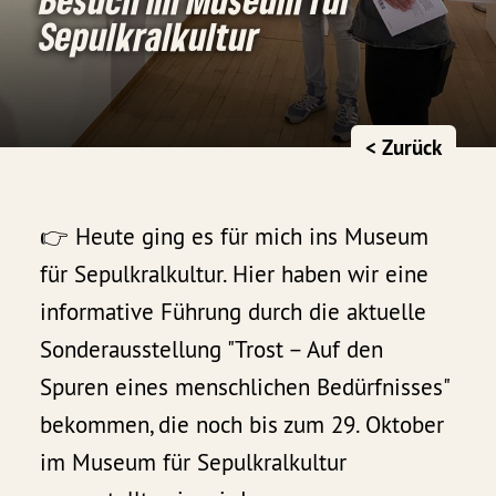
Sepulkralkultur
< Zurück
👉 Heute ging es für mich ins Museum
für Sepulkralkultur. Hier haben wir eine
informative Führung durch die aktuelle
Sonderausstellung "Trost – Auf den
Spuren eines menschlichen Bedürfnisses"
bekommen, die noch bis zum 29. Oktober
im Museum für Sepulkralkultur