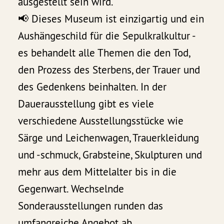
ausgestellt sein wird.
📢 Dieses Museum ist einzigartig und ein
Aushängeschild für die Sepulkralkultur -
es behandelt alle Themen die den Tod,
den Prozess des Sterbens, der Trauer und
des Gedenkens beinhalten. In der
Dauerausstellung gibt es viele
verschiedene Ausstellungsstücke wie
Särge und Leichenwagen, Trauerkleidung
und -schmuck, Grabsteine, Skulpturen und
mehr aus dem Mittelalter bis in die
Gegenwart. Wechselnde
Sonderausstellungen runden das
umfangreiche Angebot ab.