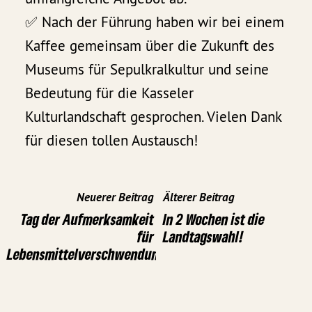
✅ Nach der Führung haben wir bei einem
Kaffee gemeinsam über die Zukunft des
Museums für Sepulkralkultur und seine
Bedeutung für die Kasseler
Kulturlandschaft gesprochen. Vielen Dank
für diesen tollen Austausch!
Neuerer Beitrag
Älterer Beitrag
Tag der Aufmerksamkeit
In 2 Wochen ist die
für
Landtagswahl!
Lebensmittelverschwendung