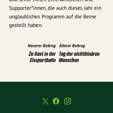
Supporter*innen, die auch dieses Jahr ein
unglaubliches Programm auf die Beine
gestellt haben.
Neuerer Beitrag
Älterer Beitrag
Zu Gast in der
Tag der nichtbinären
Eissporthalle
Menschen