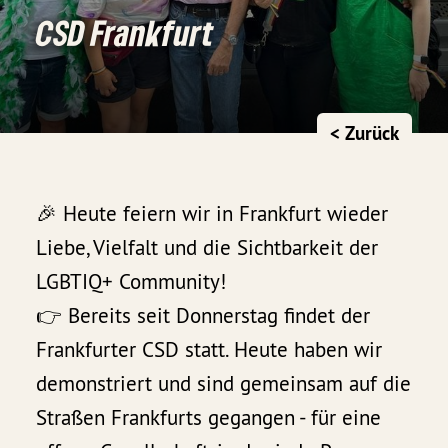
CSD Frankfurt
< Zurück
🎉 Heute feiern wir in Frankfurt wieder
Liebe, Vielfalt und die Sichtbarkeit der
LGBTIQ+ Community!
👉 Bereits seit Donnerstag findet der
Frankfurter CSD statt. Heute haben wir
demonstriert und sind gemeinsam auf die
Straßen Frankfurts gegangen - für eine