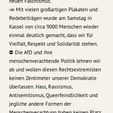
neuen Faschismus.
📣 Mit vielen großartigen Plakaten und
Redebeiträgen wurde am Samstag in
Kassel von circa 9000 Menschen wieder
einmal deutlich gemacht, dass wir für
Vielfalt, Respekt und Solidarität stehen.
⛔ Die AfD und ihre
menschenverachtende Politik lehnen wir
ab und wollen diesen Rechtsextremisten
keinen Zentimeter unserer Demokratie
überlassen. Hass, Rassismus,
Antisemitismus, Queerfeindlichkeit und
jegliche andere Formen der
Menschenverachtung haben keinen Platz