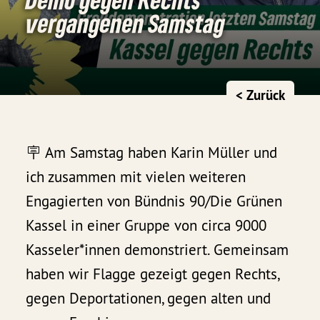
vergangenen Samstag
< Zurück
🪧 Am Samstag haben Karin Müller und
ich zusammen mit vielen weiteren
Engagierten von Bündnis 90/Die Grünen
Kassel in einer Gruppe von circa 9000
Kasseler*innen demonstriert. Gemeinsam
haben wir Flagge gezeigt gegen Rechts,
gegen Deportationen, gegen alten und