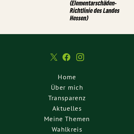
(Elementarschäden-
Richtlinie des Landes
Hessen)
Home
Über mich
Transparenz
Aktuelles
Meine Themen
Wahlkreis