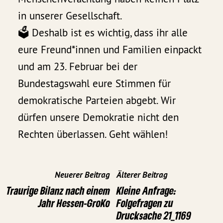
in unserer Gesellschaft.
🗳️ Deshalb ist es wichtig, dass ihr alle
eure Freund*innen und Familien einpackt
und am 23. Februar bei der
Bundestagswahl eure Stimmen für
demokratische Parteien abgebt. Wir
dürfen unsere Demokratie nicht den
Rechten überlassen. Geht wählen!
Neuerer Beitrag
Älterer Beitrag
Traurige Bilanz nach einem
Kleine Anfrage:
Jahr Hessen-GroKo
Folgefragen zu
Drucksache 21_1169