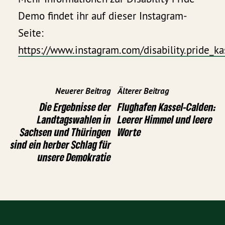
Demo findet ihr auf dieser Instagram-
Seite:
https://www.instagram.com/disability.pride_ka
Neuerer Beitrag
Älterer Beitrag
Die Ergebnisse der
Flughafen Kassel-Calden:
Landtagswahlen in
Leerer Himmel und leere
Sachsen und Thüringen
Worte
sind ein herber Schlag für
unsere Demokratie