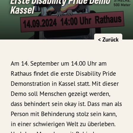
Kassel
< Zurück
Am 14. September um 14.00 Uhr am
Rathaus findet die erste Disability Pride
Demonstration in Kassel statt. Mit dieser
Demo soll Menschen gezeigt werden,
dass behindert sein okay ist. Dass man als
Person mit Behinderung stolz sein kann,
in einer schwierigen Welt zu überleben.