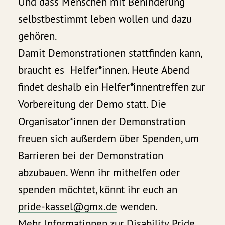
Und dass Menschen mit Behinderung
selbstbestimmt leben wollen und dazu
gehören.
Damit Demonstrationen stattfinden kann,
braucht es Helfer*innen. Heute Abend
findet deshalb ein Helfer
*
innentreffen zur
Vorbereitung der Demo statt. Die
Organisator*innen der Demonstration
freuen sich außerdem über Spenden, um
Barrieren bei der Demonstration
abzubauen. Wenn ihr mithelfen oder
spenden möchtet, könnt ihr euch an
pride-kassel@gmx.de
wenden.
Mehr Informationen zur Disability Pride