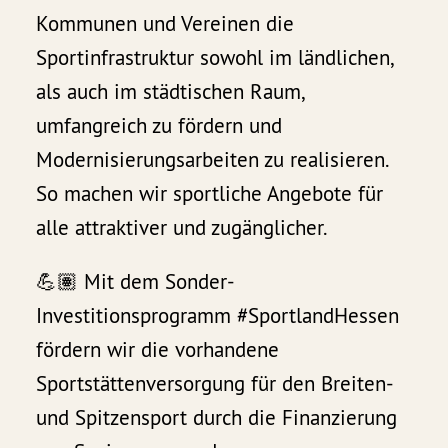
Kommunen und Vereinen die
Sportinfrastruktur sowohl im ländlichen,
als auch im städtischen Raum,
umfangreich zu fördern und
Modernisierungsarbeiten zu realisieren.
So machen wir sportliche Angebote für
alle attraktiver und zugänglicher.
💪🏽 Mit dem Sonder-
Investitionsprogramm #SportlandHessen
fördern wir die vorhandene
Sportstättenversorgung für den Breiten-
und Spitzensport durch die Finanzierung