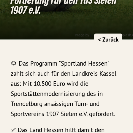
1907 e.V.
< Zurück
🌻 Das Programm "Sportland Hessen"
zahlt sich auch für den Landkreis Kassel
aus: Mit 10.500 Euro wird die
Sportstättenmodernisierung des in
Trendelburg ansässigen Turn- und
Sportvereins 1907 Sielen e.V. gefördert.
✅ Das Land Hessen hilft damit den