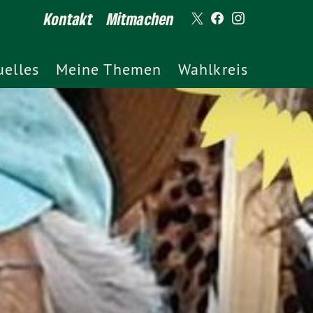
Kontakt
Mitmachen
uelles
Meine Themen
Wahlkreis