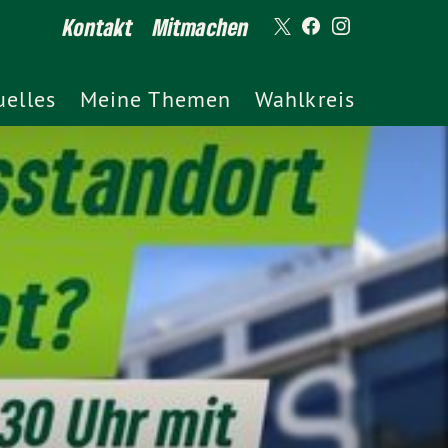
Kontakt
Mitmachen
uelles
Meine Themen
Wahlkreis