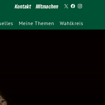
Kontakt
Mitmachen
uelles
Meine Themen
Wahlkreis