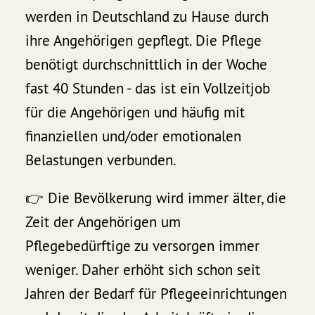
werden in Deutschland zu Hause durch
ihre Angehörigen gepflegt. Die Pflege
benötigt durchschnittlich in der Woche
fast 40 Stunden - das ist ein Vollzeitjob
für die Angehörigen und häufig mit
finanziellen und/oder emotionalen
Belastungen verbunden.
👉 Die Bevölkerung wird immer älter, die
Zeit der Angehörigen um
Pflegebedürftige zu versorgen immer
weniger. Daher erhöht sich schon seit
Jahren der Bedarf für Pflegeeinrichtungen