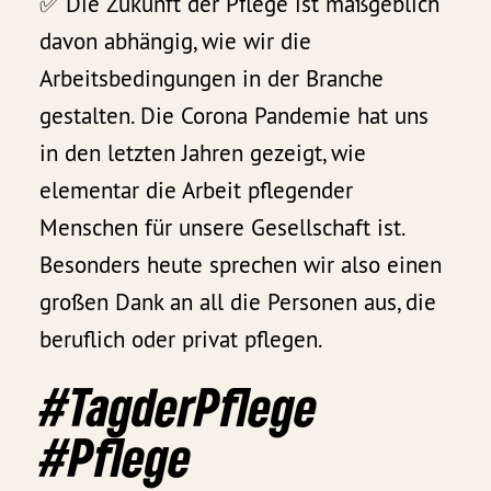
✅ Die Zukunft der Pflege ist maßgeblich
davon abhängig, wie wir die
Arbeitsbedingungen in der Branche
gestalten. Die Corona Pandemie hat uns
in den letzten Jahren gezeigt, wie
elementar die Arbeit pflegender
Menschen für unsere Gesellschaft ist.
Besonders heute sprechen wir also einen
großen Dank an all die Personen aus, die
beruflich oder privat pflegen.
#TagderPflege
#Pflege