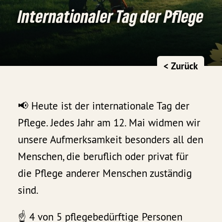
Internationaler Tag der Pflege
< Zurück
📢 Heute ist der internationale Tag der
Pflege. Jedes Jahr am 12. Mai widmen wir
unsere Aufmerksamkeit besonders all den
Menschen, die beruflich oder privat für
die Pflege anderer Menschen zuständig
sind.
☝️ 4 von 5 pflegebedürftige Personen