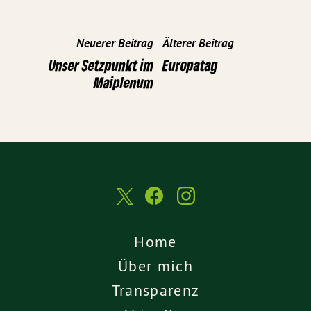
Neuerer Beitrag
Älterer Beitrag
Unser Setzpunkt im
Europatag
Maiplenum
Home
Über mich
Transparenz