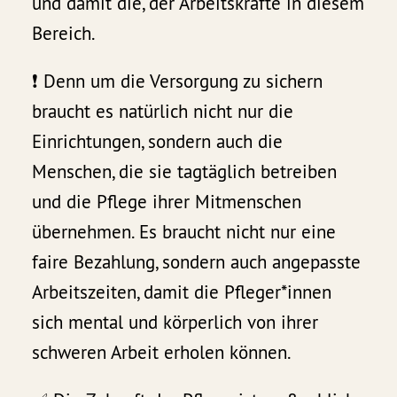
und damit die, der Arbeitskräfte in diesem
Bereich.
❗️ Denn um die Versorgung zu sichern
braucht es natürlich nicht nur die
Einrichtungen, sondern auch die
Menschen, die sie tagtäglich betreiben
und die Pflege ihrer Mitmenschen
übernehmen. Es braucht nicht nur eine
faire Bezahlung, sondern auch angepasste
Arbeitszeiten, damit die Pfleger*innen
sich mental und körperlich von ihrer
schweren Arbeit erholen können.