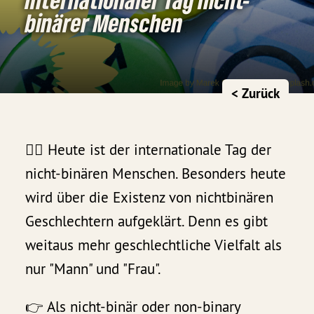
binärer Menschen
< Zurück
🏳️‍🌈 Heute ist der internationale Tag der
nicht-binären Menschen. Besonders heute
wird über die Existenz von nichtbinären
Geschlechtern aufgeklärt. Denn es gibt
weitaus mehr geschlechtliche Vielfalt als
nur "Mann" und "Frau".
👉 Als nicht-binär oder non-binary