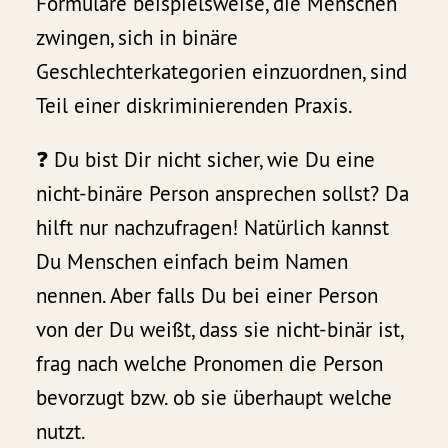
Formulare beispielsweise, die Menschen
zwingen, sich in binäre
Geschlechterkategorien einzuordnen, sind
Teil einer diskriminierenden Praxis.
❓ Du bist Dir nicht sicher, wie Du eine
nicht-binäre Person ansprechen sollst? Da
hilft nur nachzufragen! Natürlich kannst
Du Menschen einfach beim Namen
nennen. Aber falls Du bei einer Person
von der Du weißt, dass sie nicht-binär ist,
frag nach welche Pronomen die Person
bevorzugt bzw. ob sie überhaupt welche
nutzt.