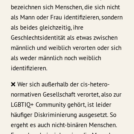
bezeichnen sich Menschen, die sich nicht
als Mann oder Frau identifizieren, sondern
als beides gleichzeitig, ihre
Geschlechtsidentität als etwas zwischen
männlich und weiblich verorten oder sich
als weder männlich noch weiblich
identifizieren.
❌ Wer sich außerhalb der cis-hetero-
normativen Gesellschaft verortet, also zur
LGBTIQ+ Community gehört, ist leider
häufiger Diskriminierung ausgesetzt. So
ergeht es auch nicht-binären Menschen.