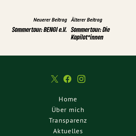
Neuerer Beitrag
Älterer Beitrag
Sommertour: BENGI e.V.
Sommertour: Die
Kopilot*innen
Home
Über mich
Transparenz
Aktuelles