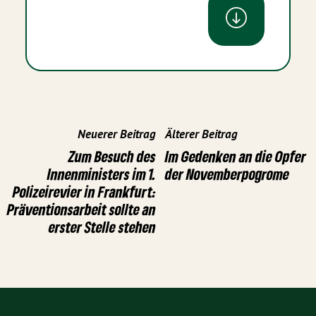
Neuerer Beitrag
Älterer Beitrag
Zum Besuch des
Im Gedenken an die Opfer
Innenministers im 1.
der Novemberpogrome
Polizeirevier in Frankfurt:
Präventionsarbeit sollte an
erster Stelle stehen