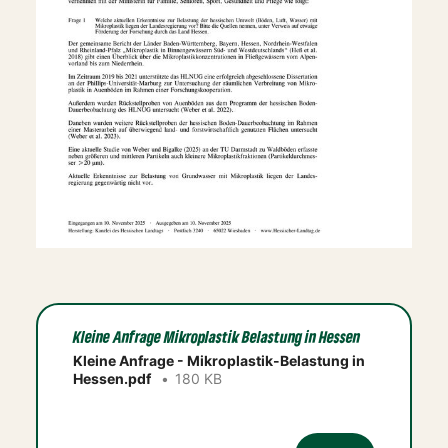
Kleine Anfrage Mikroplastik Belastung in Hessen
Kleine Anfrage - Mikroplastik-Belastung in
Hessen.pdf
180 KB