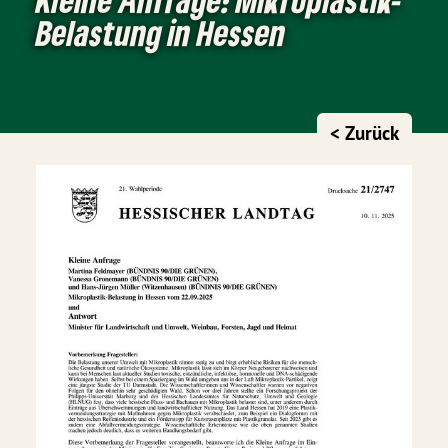
Belastung in Hessen
< Zurück