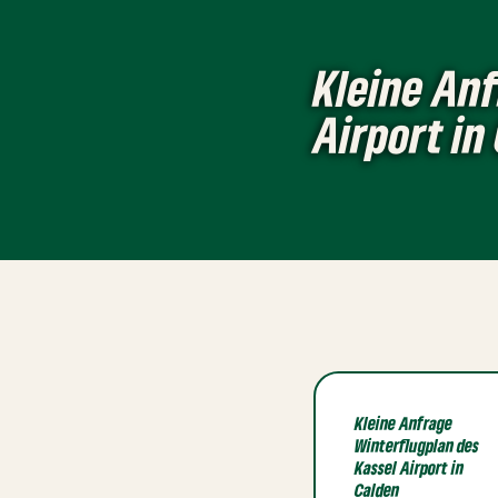
Kleine Anf
Airport in
Kleine Anfrage
Winterflugplan des
Kassel Airport in
Calden