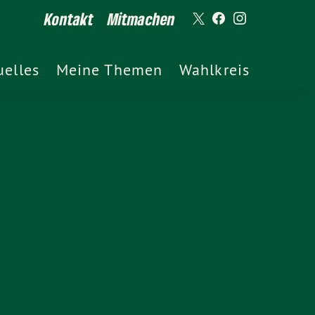
Kontakt
Mitmachen
uelles
Meine Themen
Wahlkreis