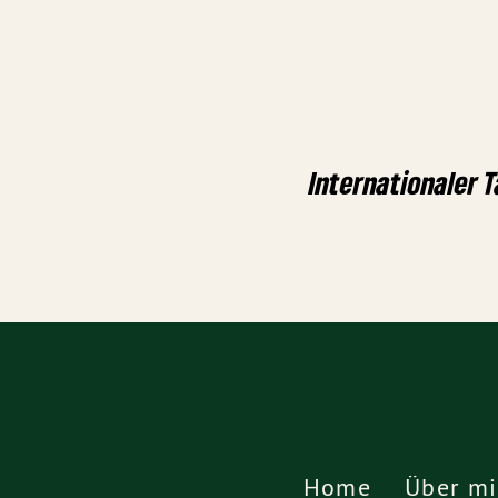
Internationaler 
Home
Über mi