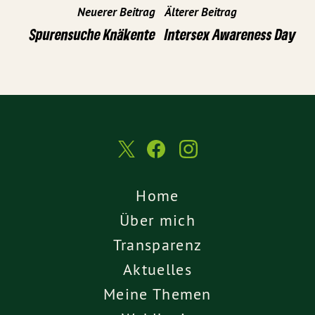
Neuerer Beitrag
Älterer Beitrag
Spurensuche Knäkente
Intersex Awareness Day
Home
Über mich
Transparenz
Aktuelles
Meine Themen