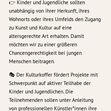
👉 Kinder und Jugendliche sollten
unabhängig von ihrer Herkunft, ihres
Wohnorts oder ihres Umfelds den Zugang
zu Kunst und Kultur auf eine
altersgerechte Art erhalten. Damit
möchten wir zu einer größeren
Chancengerechtigkeit bei jungen
Menschen beitragen.
🎭 Der Kulturkoffer fördert Projekte mit
Schwerpunkt auf aktiver Teilhabe der
Kinder und Jugendlichen. Die
Teilnehmenden sollen unter Anleitung
von professionellen Künstler*innen ihre