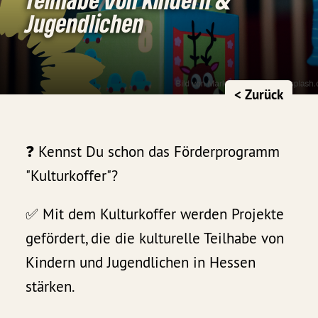
Jugendlichen
< Zurück
❓ Kennst Du schon das Förderprogramm
"Kulturkoffer"?
✅ Mit dem Kulturkoffer werden Projekte
gefördert, die die kulturelle Teilhabe von
Kindern und Jugendlichen in Hessen
stärken.