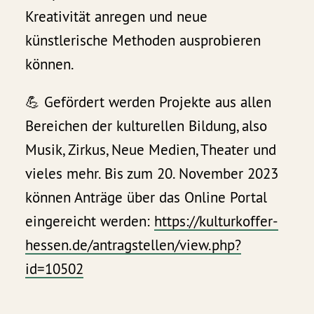
Kreativität anregen und neue
künstlerische Methoden ausprobieren
können.
💪 Gefördert werden Projekte aus allen
Bereichen der kulturellen Bildung, also
Musik, Zirkus, Neue Medien, Theater und
vieles mehr. Bis zum 20. November 2023
können Anträge über das Online Portal
eingereicht werden:
https://kulturkoffer-
hessen.de/antragstellen/view.php?
id=10502