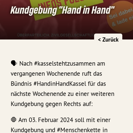
Kundgebung "Hand in Hand"
< Zurück
🗣 Nach #kasselstehtzusammen am
vergangenen Wochenende ruft das
Bündnis #HandinHandKassel für das
nächste Wochenende zu einer weiteren
Kundgebung gegen Rechts auf:
🛑 Am 03. Februar 2024 soll mit einer
Kundgebung und #Menschenkette in