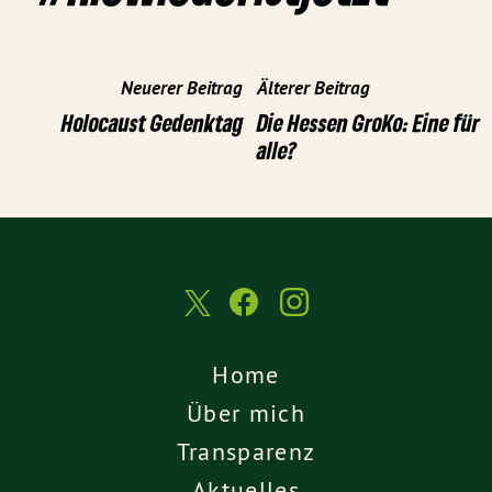
Neuerer Beitrag
Älterer Beitrag
Holocaust Gedenktag
Die Hessen GroKo: Eine für
alle?
Home
Über mich
Transparenz
Aktuelles