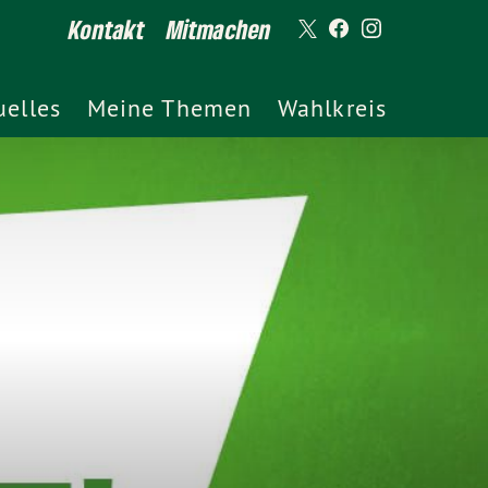
Kontakt
Mitmachen
uelles
Meine Themen
Wahlkreis