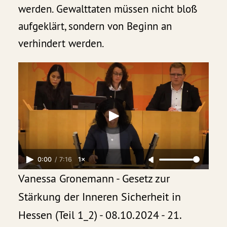
werden. Gewalttaten müssen nicht bloß
aufgeklärt, sondern von Beginn an
verhindert werden.
0:00
/
7:16
1×
Vanessa Gronemann - Gesetz zur
Stärkung der Inneren Sicherheit in
Hessen (Teil 1_2) - 08.10.2024 - 21.