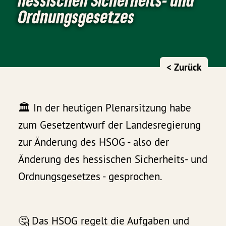
Ordnungsgesetzes
< Zurück
🏛 In der heutigen Plenarsitzung habe
zum Gesetzentwurf der Landesregierung
zur Änderung des HSOG - also der
Änderung des hessischen Sicherheits- und
Ordnungsgesetzes - gesprochen.
🤔 Das HSOG regelt die Aufgaben und