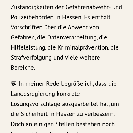
Zuständigkeiten der Gefahrenabwehr- und
Polizeibehörden in Hessen. Es enthält
Vorschriften über die Abwehr von
Gefahren, die Datenverarbeitung, die
Hilfeleistung, die Kriminalprävention, die
Strafverfolgung und viele weitere
Bereiche.
💬 In meiner Rede begrüße ich, dass die
Landesregierung konkrete
Lösungsvorschläge ausgearbeitet hat, um
die Sicherheit in Hessen zu verbessern.
Doch an einigen Stellen bestehen noch