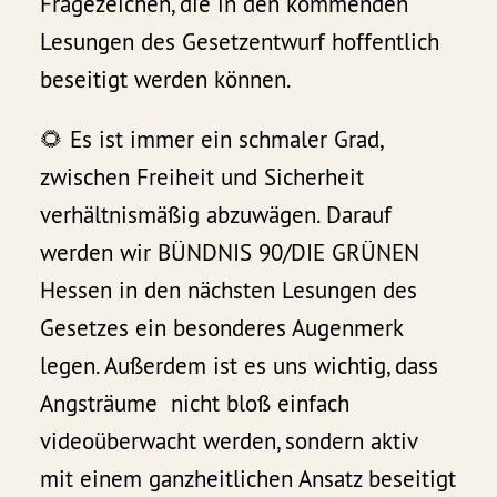
Fragezeichen, die in den kommenden
Lesungen des Gesetzentwurf hoffentlich
beseitigt werden können.
🌻 Es ist immer ein schmaler Grad,
zwischen Freiheit und Sicherheit
verhältnismäßig abzuwägen. Darauf
werden wir BÜNDNIS 90/DIE GRÜNEN
Hessen in den nächsten Lesungen des
Gesetzes ein besonderes Augenmerk
legen. Außerdem ist es uns wichtig, dass
Angsträume nicht bloß einfach
videoüberwacht werden, sondern aktiv
mit einem ganzheitlichen Ansatz beseitigt