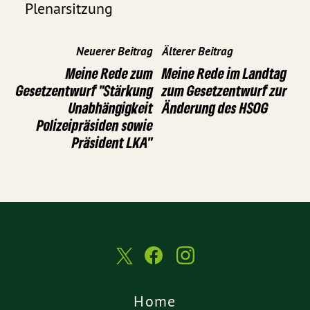
Plenarsitzung
Neuerer Beitrag
Älterer Beitrag
Meine Rede zum
Meine Rede im Landtag
Gesetzentwurf "Stärkung
zum Gesetzentwurf zur
Unabhängigkeit
Änderung des HSOG
Polizeipräsiden sowie
Präsident LKA"
Home