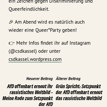
ein Zeichen gegen Diskriminierung und
Queerfeindlichkeit.
🎉 Am Abend wird es natürlich auch
wieder eine Queer*Party geben!
👉 Mehr Infos findet ihr auf Instagram
(@csdkassel) oder unter
csdkassel.wordpress.com
Neuerer Beitrag
Älterer Beitrag
AfD offenbart erneut ihr
Grün Spricht: Setzpunkt
rassistisches Weltbild -
der AfD offenbart erneut
Meine Rede zum Setzpunkt
das rassistische Weltbild
der AfD