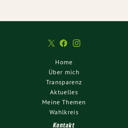
Home
Über mich
Transparenz
Aktuelles
Meine Themen
Wahlkreis
Kontakt