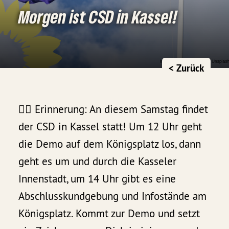
Morgen ist CSD in Kassel!
< Zurück
🏳️‍🌈 Erinnerung: An diesem Samstag findet
der CSD in Kassel statt! Um 12 Uhr geht
die Demo auf dem Königsplatz los, dann
geht es um und durch die Kasseler
Innenstadt, um 14 Uhr gibt es eine
Abschlusskundgebung und Infostände am
Königsplatz. Kommt zur Demo und setzt