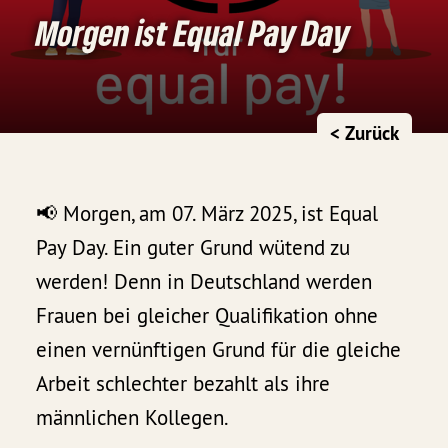
Morgen ist Equal Pay Day
< Zurück
📢 Morgen, am 07. März 2025, ist Equal
Pay Day. Ein guter Grund wütend zu
werden! Denn in Deutschland werden
Frauen bei gleicher Qualifikation ohne
einen vernünftigen Grund für die gleiche
Arbeit schlechter bezahlt als ihre
männlichen Kollegen.