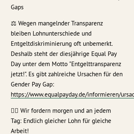
Gaps
⚖️ Wegen mangelnder Transparenz
bleiben Lohnunterschiede und
Entgeltdiskriminierung oft unbemerkt.
Deshalb steht der diesjährige Equal Pay
Day unter dem Motto "Entgelttransparenz
jetzt!". Es gibt zahlreiche Ursachen für den
Gender Pay Gap:
https://www.equalpayday.de/informieren/ursa
✊🏽 Wir fordern morgen und an jedem
Tag: Endlich gleicher Lohn für gleiche
Arbeit!