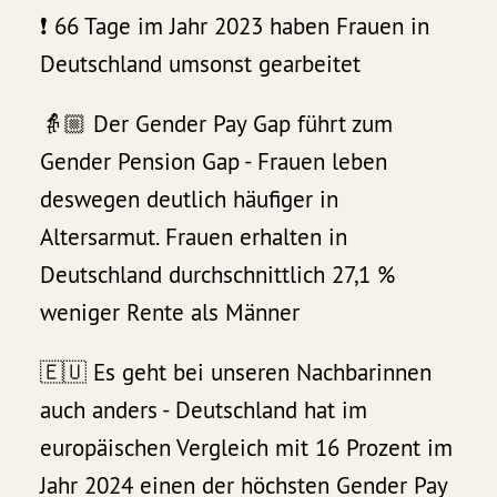
❗ 66 Tage im Jahr 2023 haben Frauen in
Deutschland umsonst gearbeitet
👵🏼 Der Gender Pay Gap führt zum
Gender Pension Gap - Frauen leben
deswegen deutlich häufiger in
Altersarmut. Frauen erhalten in
Deutschland durchschnittlich 27,1 %
weniger Rente als Männer
🇪🇺 Es geht bei unseren Nachbarinnen
auch anders - Deutschland hat im
europäischen Vergleich mit 16 Prozent im
Jahr 2024 einen der höchsten Gender Pay