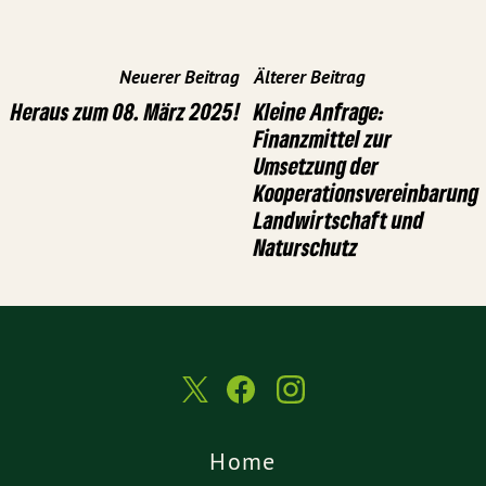
Neuerer Beitrag
Älterer Beitrag
Heraus zum 08. März 2025!
Kleine Anfrage:
Finanzmittel zur
Umsetzung der
Kooperationsvereinbarung
Landwirtschaft und
Naturschutz
Home