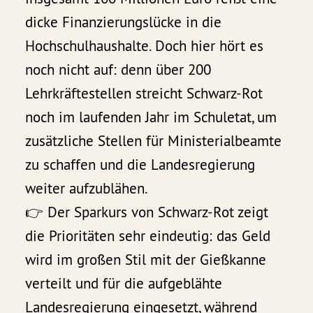
dicke Finanzierungslücke in die
Hochschulhaushalte. Doch hier hört es
noch nicht auf: denn über 200
Lehrkräftestellen streicht Schwarz-Rot
noch im laufenden Jahr im Schuletat, um
zusätzliche Stellen für Ministerialbeamte
zu schaffen und die Landesregierung
weiter aufzublähen.
👉 Der Sparkurs von Schwarz-Rot zeigt
die Prioritäten sehr eindeutig: das Geld
wird im großen Stil mit der Gießkanne
verteilt und für die aufgeblähte
Landesregierung eingesetzt, während