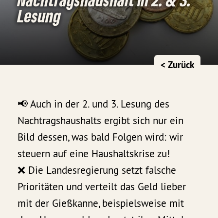
Lesung
< Zurück
📢 Auch in der 2. und 3. Lesung des
Nachtragshaushalts ergibt sich nur ein
Bild dessen, was bald Folgen wird: wir
steuern auf eine Haushaltskrise zu!
❌ Die Landesregierung setzt falsche
Prioritäten und verteilt das Geld lieber
mit der Gießkanne, beispielsweise mit