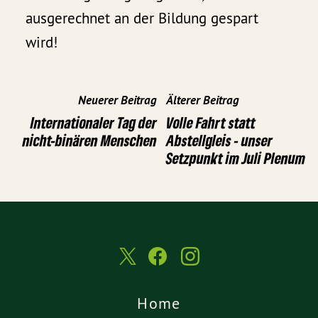
ausgerechnet an der Bildung gespart
wird!
Neuerer Beitrag
Älterer Beitrag
Internationaler Tag der
Volle Fahrt statt
nicht-binären Menschen
Abstellgleis - unser
Setzpunkt im Juli Plenum
Home