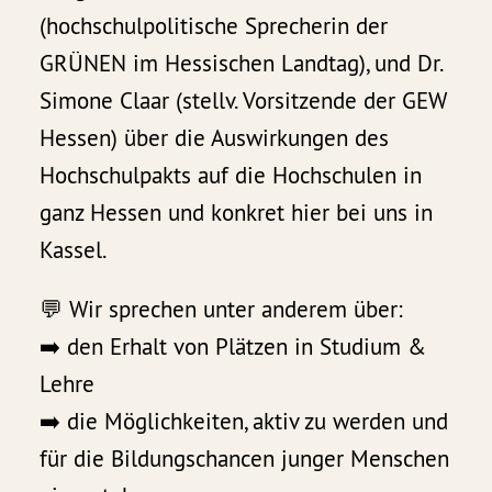
(hochschulpolitische Sprecherin der
GRÜNEN im Hessischen Landtag), und Dr.
Simone Claar (stellv. Vorsitzende der GEW
Hessen) über die Auswirkungen des
Hochschulpakts auf die Hochschulen in
ganz Hessen und konkret hier bei uns in
Kassel.
💬 Wir sprechen unter anderem über:
➡️ den Erhalt von Plätzen in Studium &
Lehre
➡️ die Möglichkeiten, aktiv zu werden und
für die Bildungschancen junger Menschen