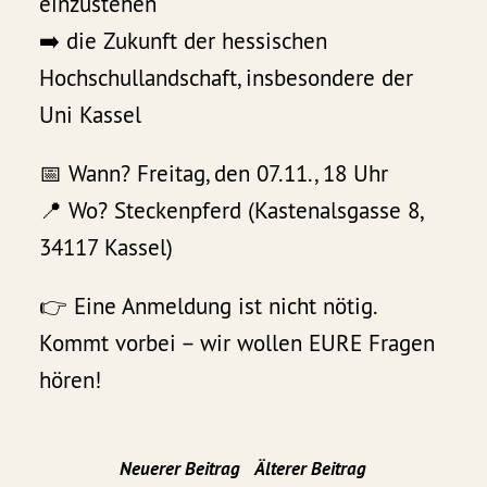
einzustehen
➡️ die Zukunft der hessischen
Hochschullandschaft, insbesondere der
Uni Kassel
📅 Wann? Freitag, den 07.11., 18 Uhr
📍 Wo? Steckenpferd (Kastenalsgasse 8,
34117 Kassel)
👉 Eine Anmeldung ist nicht nötig.
Kommt vorbei – wir wollen EURE Fragen
hören!
Neuerer Beitrag
Älterer Beitrag