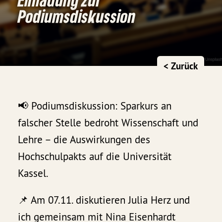
Podiumsdiskussion
< Zurück
📢 Podiumsdiskussion: Sparkurs an
falscher Stelle bedroht Wissenschaft und
Lehre – die Auswirkungen des
Hochschulpakts auf die Universität
Kassel.
📌 Am 07.11. diskutieren Julia Herz und
ich gemeinsam mit Nina Eisenhardt