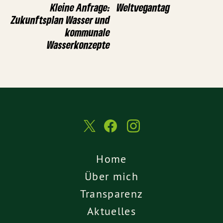
Kleine Anfrage:
Weltvegantag
Zukunftsplan Wasser und
kommunale
Wasserkonzepte
Home
Über mich
Transparenz
Aktuelles