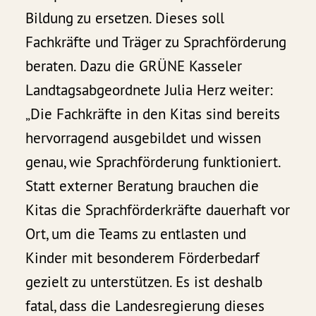
Bildung zu ersetzen. Dieses soll
Fachkräfte und Träger zu Sprachförderung
beraten. Dazu die GRÜNE Kasseler
Landtagsabgeordnete Julia Herz weiter:
„Die Fachkräfte in den Kitas sind bereits
hervorragend ausgebildet und wissen
genau, wie Sprachförderung funktioniert.
Statt externer Beratung brauchen die
Kitas die Sprachförderkräfte dauerhaft vor
Ort, um die Teams zu entlasten und
Kinder mit besonderem Förderbedarf
gezielt zu unterstützen. Es ist deshalb
fatal, dass die Landesregierung dieses