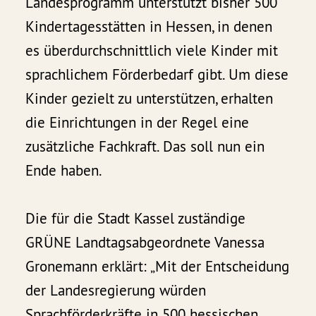
Landesprogramm unterstützt bisher 500
Kindertagesstätten in Hessen, in denen
es überdurchschnittlich viele Kinder mit
sprachlichem Förderbedarf gibt. Um diese
Kinder gezielt zu unterstützen, erhalten
die Einrichtungen in der Regel eine
zusätzliche Fachkraft. Das soll nun ein
Ende haben.
Die für die Stadt Kassel zuständige
GRÜNE Landtagsabgeordnete Vanessa
Gronemann erklärt: „Mit der Entscheidung
der Landesregierung würden
Sprachförderkräfte in 500 hessischen