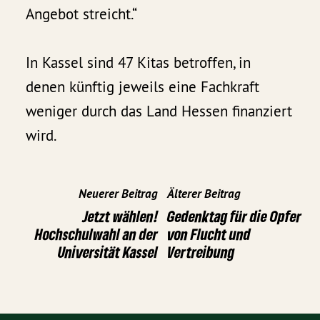
Angebot streicht.“
In Kassel sind 47 Kitas betroffen, in
denen künftig jeweils eine Fachkraft
weniger durch das Land Hessen finanziert
wird.
Neuerer Beitrag
Älterer Beitrag
Jetzt wählen!
Gedenktag für die Opfer
Hochschulwahl an der
von Flucht und
Universität Kassel
Vertreibung