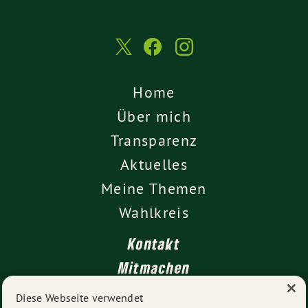
Home
Über mich
Transparenz
Aktuelles
Meine Themen
Wahlkreis
Kontakt
Mitmachen
×
Impressum
Diese Webseite verwendet