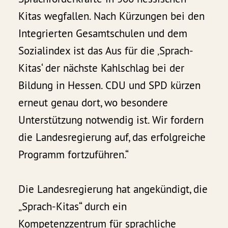
Kitas wegfallen. Nach Kürzungen bei den
Integrierten Gesamtschulen und dem
Sozialindex ist das Aus für die ‚Sprach-
Kitas‘ der nächste Kahlschlag bei der
Bildung in Hessen. CDU und SPD kürzen
erneut genau dort, wo besondere
Unterstützung notwendig ist. Wir fordern
die Landesregierung auf, das erfolgreiche
Programm fortzuführen.“
Die Landesregierung hat angekündigt, die
„Sprach-Kitas“ durch ein
Kompetenzzentrum für sprachliche