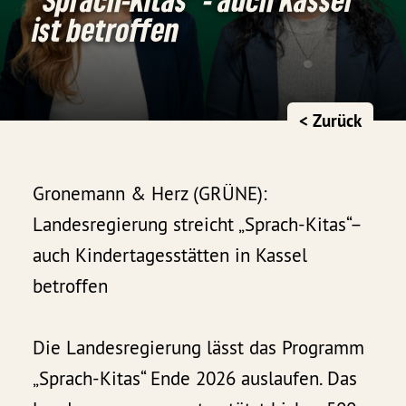
ist betroffen
< Zurück
Gronemann & Herz (GRÜNE):
Landesregierung streicht „Sprach-Kitas“–
auch Kindertagesstätten in Kassel
betroffen
Die Landesregierung lässt das Programm
„Sprach-Kitas“ Ende 2026 auslaufen. Das