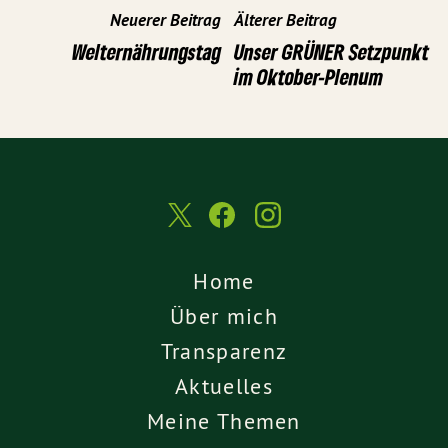
Neuerer Beitrag
Älterer Beitrag
Welternährungstag
Unser GRÜNER Setzpunkt
im Oktober-Plenum
Home
Über mich
Transparenz
Aktuelles
Meine Themen