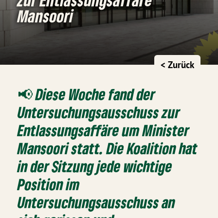
Mansoori
< Zurück
📢 Diese Woche fand der
Untersuchungsausschuss zur
Entlassungsaffäre um Minister
Mansoori statt. Die Koalition hat
in der Sitzung jede wichtige
Position im
Untersuchungsausschuss an