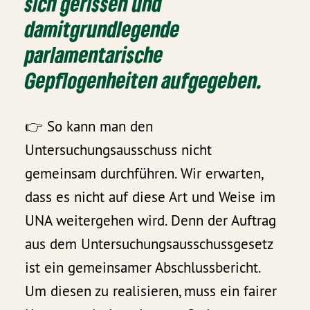
sich gerissen und
damitgrundlegende
parlamentarische
Gepflogenheiten aufgegeben.
👉 So kann man den
Untersuchungsausschuss nicht
gemeinsam durchführen. Wir erwarten,
dass es nicht auf diese Art und Weise im
UNA weitergehen wird. Denn der Auftrag
aus dem Untersuchungsausschussgesetz
ist ein gemeinsamer Abschlussbericht.
Um diesen zu realisieren, muss ein fairer