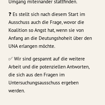
Umgang miteinander stattfinden.
❓ Es stellt sich nach diesem Start im
Ausschuss auch die Frage, wovor die
Koalition so Angst hat, wenn sie von
Anfang an die Deutungshoheit über den
UNA erlangen möchte.
✅ Wir sind gespannt auf die weitere
Arbeit und die potenziellen Antworten,
die sich aus den Fragen im
Untersuchungsausschuss ergeben
werden.