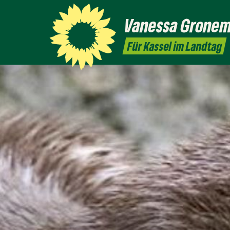
Vanessa
Grone
Für Kassel im Landtag