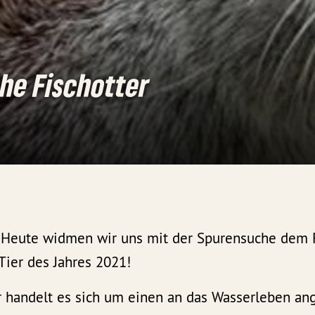
he Fischotter
- Heute widmen wir uns mit der Spurensuche dem F
Tier des Jahres 2021!
r handelt es sich um einen an das Wasserleben an