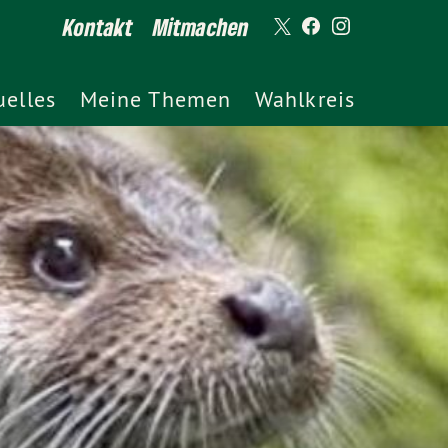
Kontakt
Mitmachen
uelles
Meine Themen
Wahlkreis