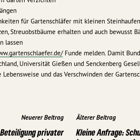
hängen
keiten für Gartenschläfer mit kleinen Steinhaufen
zen, Streuobstbäume erhalten und auch bewusst 
n lassen
ww.gartenschlaefer.de/
Funde melden. Damit Bund
chland, Universität Gießen und Senckenberg Gesell
e Lebensweise und das Verschwinden der Gartensc
Neuerer Beitrag
Älterer Beitrag
 Beteiligung privater
Kleine Anfrage: Schu