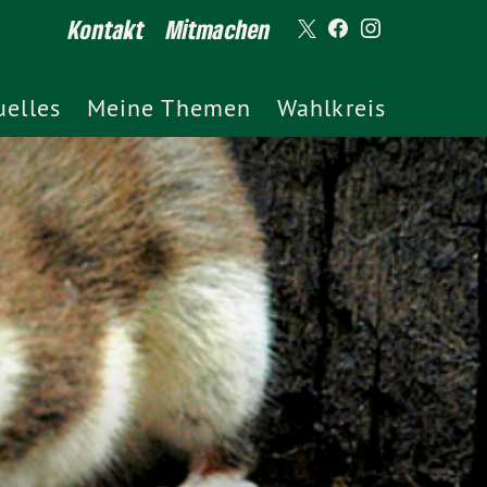
Kontakt
Mitmachen
uelles
Meine Themen
Wahlkreis