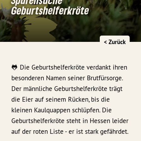
Geburtshelferkröte
< Zurück
🐸 Die Geburtshelferkröte verdankt ihren
besonderen Namen seiner Brutfürsorge.
Der männliche Geburtshelferkröte trägt
die Eier auf seinem Rücken, bis die
kleinen Kaulquappen schlüpfen. Die
Geburtshelferkröte steht in Hessen leider
auf der roten Liste - er ist stark gefährdet.