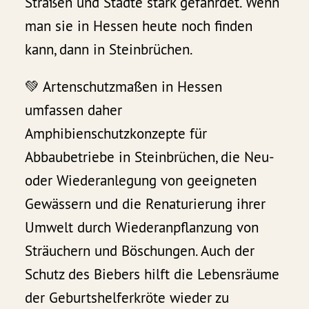
Straßen und Städte stark gefährdet. Wenn
man sie in Hessen heute noch finden
kann, dann in Steinbrüchen.
💚 Artenschutzmaßen in Hessen
umfassen daher
Amphibienschutzkonzepte für
Abbaubetriebe in Steinbrüchen, die Neu-
oder Wiederanlegung von geeigneten
Gewässern und die Renaturierung ihrer
Umwelt durch Wiederanpflanzung von
Sträuchern und Böschungen. Auch der
Schutz des Biebers hilft die Lebensräume
der Geburtshelferkröte wieder zu