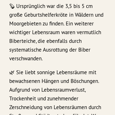
🦫 Ursprünglich war die 3,5 bis 5 cm
große Geburtshelferkröte in Wäldern und
Moorgebieten zu finden. Ein weiterer
wichtiger Lebensraum waren vermutlich
Biberteiche, die ebenfalls durch
systematische Ausrottung der Biber
verschwanden.
🌿 Sie liebt sonnige Lebensräume mit
bewachsenen Hängen und Böschungen.
Aufgrund von Lebensraumverlust,
Trockenheit und zunehmender
Zerschneidung von Lebensräumen durch