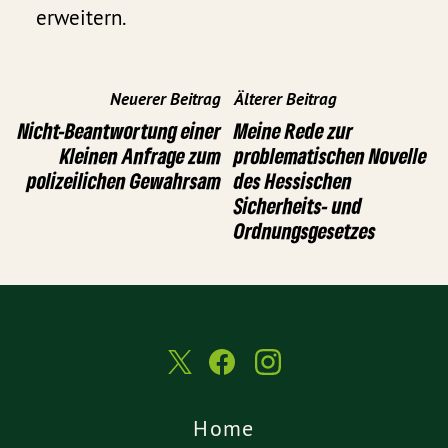
erweitern.
Neuerer Beitrag
Älterer Beitrag
Nicht-Beantwortung einer
Meine Rede zur
Kleinen Anfrage zum
problematischen Novelle
polizeilichen Gewahrsam
des Hessischen
Sicherheits- und
Ordnungsgesetzes
Home