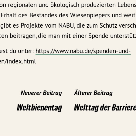
on regionalen und ökologisch produzierten Leben
 Erhalt des Bestandes des Wiesenpiepers und weit
 gibt es Projekte vom NABU, die zum Schutz versc
ten beitragen, die man mit einer Spende unterstüt
est du unter:
https://www.nabu.de/spenden-und-
n/index.html
Neuerer Beitrag
Älterer Beitrag
Weltbienentag
Welttag der Barriere