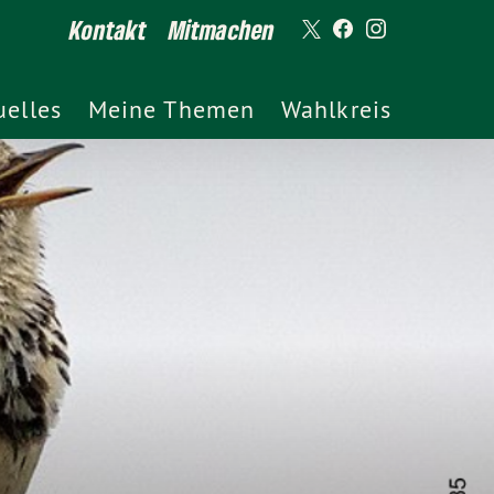
Kontakt
Mitmachen
uelles
Meine Themen
Wahlkreis