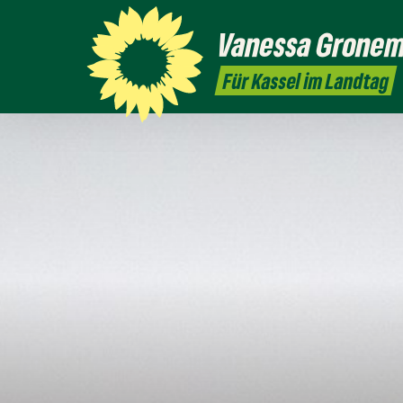
Vanessa
Grone
Für Kassel im Landtag