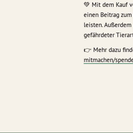
💚 Mit dem Kauf v
einen Beitrag zum
leisten. Außerdem
gefährdeter Tierar
👉 Mehr dazu find
mitmachen/spende