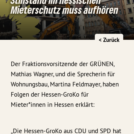
Mieterschutz muss aufhören
< Zurück
Der Fraktionsvorsitzende der GRÜNEN,
Mathias Wagner, und die Sprecherin für
Wohnungsbau, Martina Feldmayer, haben
Folgen der Hessen-GroKo für
Mieter*innen in Hessen erklärt:
„Die Hessen-GroKo aus CDU und SPD hat