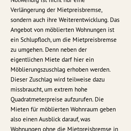
Verlängerung der Mietpreisbremse,
sondern auch ihre Weiterentwicklung. Das
Angebot von möblierten Wohnungen ist
ein Schlupfloch, um die Mietpreisbremse
zu umgehen. Denn neben der
eigentlichen Miete darf hier ein
Möblierungszuschlag erhoben werden.
Dieser Zuschlag wird teilweise dazu
missbraucht, um extrem hohe
Quadratmeterpreise aufzurufen. Die
Mieten für möblierten Wohnraum geben
also einen Ausblick darauf, was
Wohnungen ohne die Mietpreisbremse in