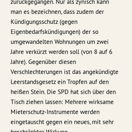
zurückgegangen. Nur als zynisch kann
man es bezeichnen, dass zudem der
Kündigungsschutz (gegen
Eigenbedarfskündigungen) der so
umgewandelten Wohnungen um zwei
Jahre verkürzt werden soll (von 8 auf 6
Jahre). Gegenüber diesen
Verschlechterungen ist das angekündigte
Leerstandsgesetz ein Tropfen auf den
heißen Stein. Die SPD hat sich über den
Tisch ziehen lassen: Mehrere wirksame
Mieterschutz-Instrumente werden
eingetauscht gegen ein neues, mit sehr
beschränkter Wirkung.