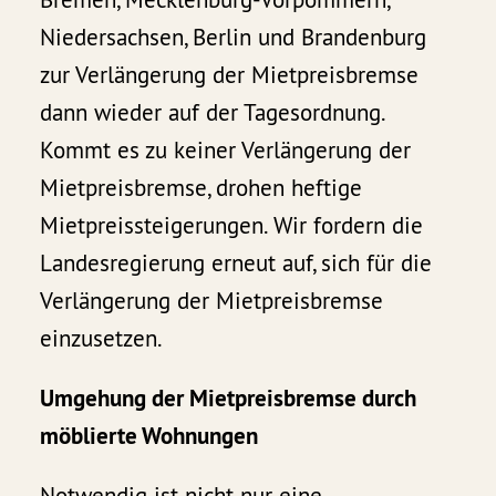
Niedersachsen, Berlin und Brandenburg
zur Verlängerung der Mietpreisbremse
dann wieder auf der Tagesordnung.
Kommt es zu keiner Verlängerung der
Mietpreisbremse, drohen heftige
Mietpreissteigerungen. Wir fordern die
Landesregierung erneut auf, sich für die
Verlängerung der Mietpreisbremse
einzusetzen.
Umgehung der Mietpreisbremse durch
möblierte Wohnungen
Notwendig ist nicht nur eine