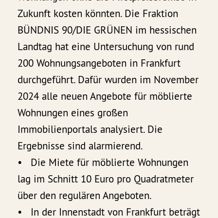
Zukunft kosten könnten. Die Fraktion
BÜNDNIS 90/DIE GRÜNEN im hessischen
Landtag hat eine Untersuchung von rund
200 Wohnungsangeboten in Frankfurt
durchgeführt. Dafür wurden im November
2024 alle neuen Angebote für möblierte
Wohnungen eines großen
Immobilienportals analysiert. Die
Ergebnisse sind alarmierend.
• Die Miete für möblierte Wohnungen
lag im Schnitt 10 Euro pro Quadratmeter
über den regulären Angeboten.
• In der Innenstadt von Frankfurt beträgt