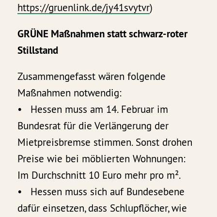
https://gruenlink.de/jy41svytvr
)
GRÜNE Maßnahmen statt schwarz-roter
Stillstand
Zusammengefasst wären folgende
Maßnahmen notwendig:
• Hessen muss am 14. Februar im
Bundesrat für die Verlängerung der
Mietpreisbremse stimmen. Sonst drohen
Preise wie bei möblierten Wohnungen:
Im Durchschnitt 10 Euro mehr pro m².
• Hessen muss sich auf Bundesebene
dafür einsetzen, dass Schlupflöcher, wie