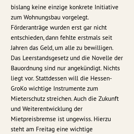
bislang keine einzige konkrete Initiative
zum Wohnungsbau vorgelegt.
Förderanträge wurden erst gar nicht
entschieden, dann fehlte erstmals seit
Jahren das Geld, um alle zu bewilligen.
Das Leerstandsgesetz und die Novelle der
Bauordnung sind nur angekündigt. Nichts
liegt vor. Stattdessen will die Hessen-
GroKo wichtige Instrumente zum
Mieterschutz streichen. Auch die Zukunft
und Weiterentwicklung der
Mietpreisbremse ist ungewiss. Hierzu
steht am Freitag eine wichtige