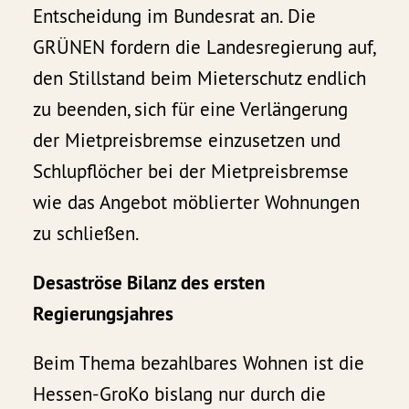
Entscheidung im Bundesrat an. Die
GRÜNEN fordern die Landesregierung auf,
den Stillstand beim Mieterschutz endlich
zu beenden, sich für eine Verlängerung
der Mietpreisbremse einzusetzen und
Schlupflöcher bei der Mietpreisbremse
wie das Angebot möblierter Wohnungen
zu schließen.
Desaströse Bilanz des ersten
Regierungsjahres
Beim Thema bezahlbares Wohnen ist die
Hessen-GroKo bislang nur durch die