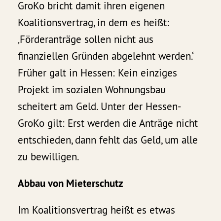
GroKo bricht damit ihren eigenen
Koalitionsvertrag, in dem es heißt:
‚Förderanträge sollen nicht aus
finanziellen Gründen abgelehnt werden.‘
Früher galt in Hessen: Kein einziges
Projekt im sozialen Wohnungsbau
scheitert am Geld. Unter der Hessen-
GroKo gilt: Erst werden die Anträge nicht
entschieden, dann fehlt das Geld, um alle
zu bewilligen.
Abbau von Mieterschutz
Im Koalitionsvertrag heißt es etwas