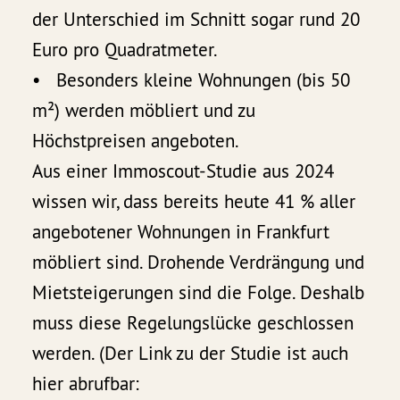
der Unterschied im Schnitt sogar rund 20
Euro pro Quadratmeter.
• Besonders kleine Wohnungen (bis 50
m²) werden möbliert und zu
Höchstpreisen angeboten.
Aus einer Immoscout-Studie aus 2024
wissen wir, dass bereits heute 41 % aller
angebotener Wohnungen in Frankfurt
möbliert sind. Drohende Verdrängung und
Mietsteigerungen sind die Folge. Deshalb
muss diese Regelungslücke geschlossen
werden. (Der Link zu der Studie ist auch
hier abrufbar: