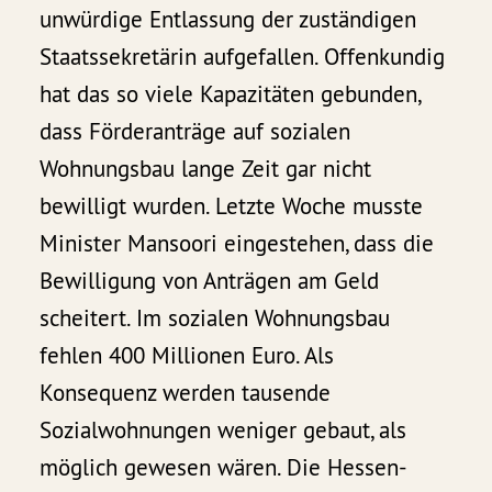
unwürdige Entlassung der zuständigen
Staatssekretärin aufgefallen. Offenkundig
hat das so viele Kapazitäten gebunden,
dass Förderanträge auf sozialen
Wohnungsbau lange Zeit gar nicht
bewilligt wurden. Letzte Woche musste
Minister Mansoori eingestehen, dass die
Bewilligung von Anträgen am Geld
scheitert. Im sozialen Wohnungsbau
fehlen 400 Millionen Euro. Als
Konsequenz werden tausende
Sozialwohnungen weniger gebaut, als
möglich gewesen wären. Die Hessen-