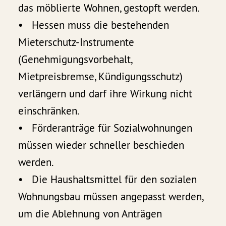
das möblierte Wohnen, gestopft werden.
• Hessen muss die bestehenden
Mieterschutz-Instrumente
(Genehmigungsvorbehalt,
Mietpreisbremse, Kündigungsschutz)
verlängern und darf ihre Wirkung nicht
einschränken.
• Förderanträge für Sozialwohnungen
müssen wieder schneller beschieden
werden.
• Die Haushaltsmittel für den sozialen
Wohnungsbau müssen angepasst werden,
um die Ablehnung von Anträgen