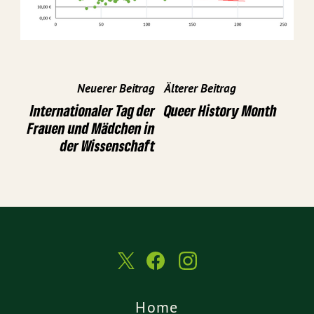
Neuerer Beitrag
Älterer Beitrag
Internationaler Tag der
Queer History Month
Frauen und Mädchen in
der Wissenschaft
Home