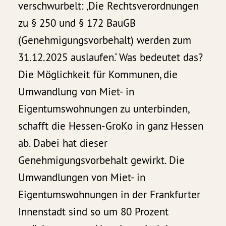
verschwurbelt: ‚Die Rechtsverordnungen
zu § 250 und § 172 BauGB
(Genehmigungsvorbehalt) werden zum
31.12.2025 auslaufen.‘ Was bedeutet das?
Die Möglichkeit für Kommunen, die
Umwandlung von Miet- in
Eigentumswohnungen zu unterbinden,
schafft die Hessen-GroKo in ganz Hessen
ab. Dabei hat dieser
Genehmigungsvorbehalt gewirkt. Die
Umwandlungen von Miet- in
Eigentumswohnungen in der Frankfurter
Innenstadt sind so um 80 Prozent