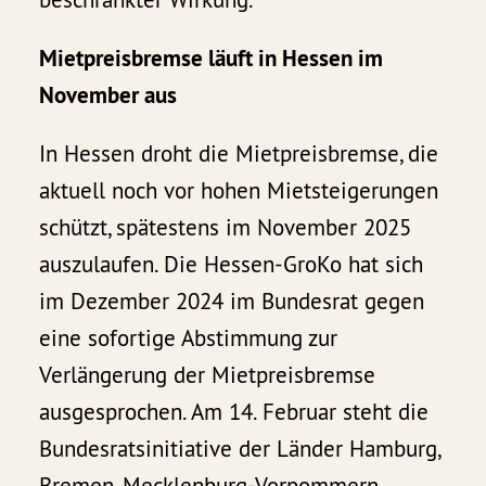
Mietpreisbremse läuft in Hessen im
November aus
In Hessen droht die Mietpreisbremse, die
aktuell noch vor hohen Mietsteigerungen
schützt, spätestens im November 2025
auszulaufen. Die Hessen-GroKo hat sich
im Dezember 2024 im Bundesrat gegen
eine sofortige Abstimmung zur
Verlängerung der Mietpreisbremse
ausgesprochen. Am 14. Februar steht die
Bundesratsinitiative der Länder Hamburg,
Bremen, Mecklenburg-Vorpommern,