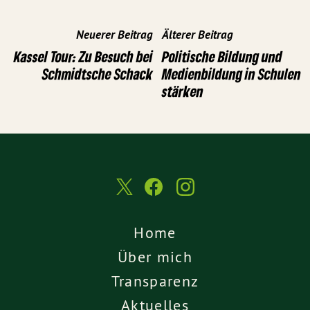
Neuerer Beitrag
Älterer Beitrag
Kassel Tour: Zu Besuch bei
Politische Bildung und
Schmidtsche Schack
Medienbildung in Schulen
stärken
Home
Über mich
Transparenz
Aktuelles