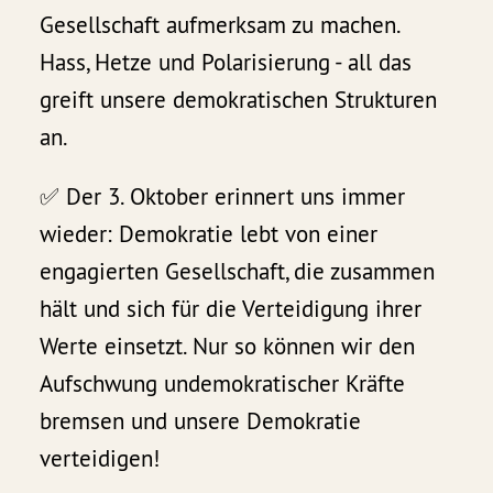
Gesellschaft aufmerksam zu machen.
Hass, Hetze und Polarisierung - all das
greift unsere demokratischen Strukturen
an.
✅ Der 3. Oktober erinnert uns immer
wieder: Demokratie lebt von einer
engagierten Gesellschaft, die zusammen
hält und sich für die Verteidigung ihrer
Werte einsetzt. Nur so können wir den
Aufschwung undemokratischer Kräfte
bremsen und unsere Demokratie
verteidigen!