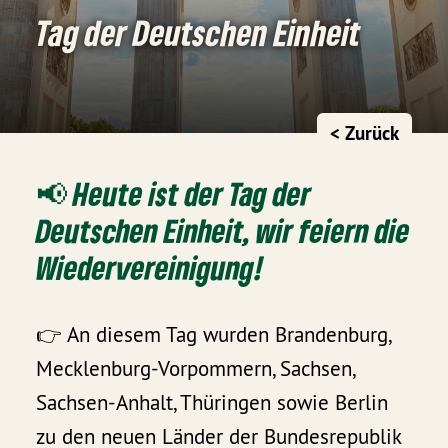
Tag der Deutschen Einheit
< Zurück
📢 Heute ist der Tag der
Deutschen Einheit, wir feiern die
Wiedervereinigung!
👉 An diesem Tag wurden Brandenburg,
Mecklenburg-Vorpommern, Sachsen,
Sachsen-Anhalt, Thüringen sowie Berlin
zu den neuen Länder der Bundesrepublik