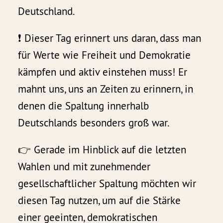
Deutschland.
❗️ Dieser Tag erinnert uns daran, dass man
für Werte wie Freiheit und Demokratie
kämpfen und aktiv einstehen muss! Er
mahnt uns, uns an Zeiten zu erinnern, in
denen die Spaltung innerhalb
Deutschlands besonders groß war.
👉 Gerade im Hinblick auf die letzten
Wahlen und mit zunehmender
gesellschaftlicher Spaltung möchten wir
diesen Tag nutzen, um auf die Stärke
einer geeinten, demokratischen