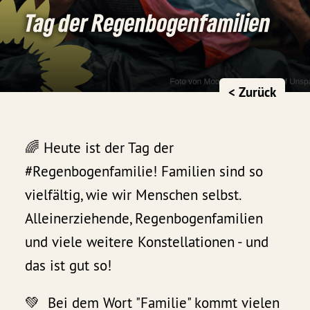
Tag der Regenbogenfamilien
< Zurück
🌈 Heute ist der Tag der
#Regenbogenfamilie! Familien sind so
vielfältig, wie wir Menschen selbst.
Alleinerziehende, Regenbogenfamilien
und viele weitere Konstellationen - und
das ist gut so!
💚 Bei dem Wort "Familie" kommt vielen