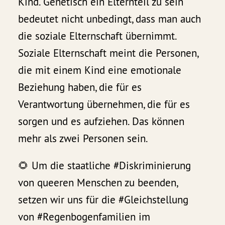
Kind. Genetisch ein Elternteil zu sein
bedeutet nicht unbedingt, dass man auch
die soziale Elternschaft übernimmt.
Soziale Elternschaft meint die Personen,
die mit einem Kind eine emotionale
Beziehung haben, die für es
Verantwortung übernehmen, die für es
sorgen und es aufziehen. Das können
mehr als zwei Personen sein.
🌻 Um die staatliche #Diskriminierung
von queeren Menschen zu beenden,
setzen wir uns für die #Gleichstellung
von #Regenbogenfamilien im