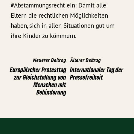
#Abstammungsrecht ein: Damit alle
Eltern die rechtlichen Möglichkeiten
haben, sich in allen Situationen gut um
ihre Kinder zu kümmern.
Neuerer Beitrag
Älterer Beitrag
Europäischer Protesttag
Internationaler Tag der
zur Gleichstellung von
Pressefreiheit
Menschen mit
Behinderung