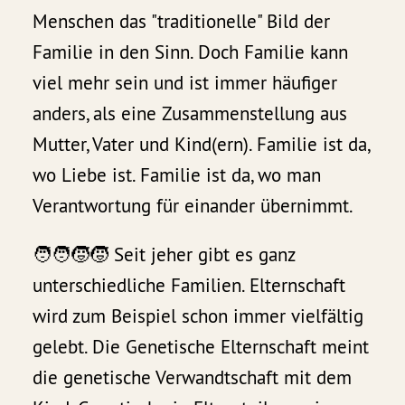
Menschen das "traditionelle" Bild der
Familie in den Sinn. Doch Familie kann
viel mehr sein und ist immer häufiger
anders, als eine Zusammenstellung aus
Mutter, Vater und Kind(ern). Familie ist da,
wo Liebe ist. Familie ist da, wo man
Verantwortung für einander übernimmt.
🧑‍🧑‍🧒‍🧒 Seit jeher gibt es ganz
unterschiedliche Familien. Elternschaft
wird zum Beispiel schon immer vielfältig
gelebt. Die Genetische Elternschaft meint
die genetische Verwandtschaft mit dem