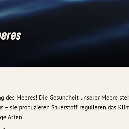
eeres
Tag des Meeres! Die Gesundheit unserer Meere ste
 – sie produzieren Sauerstoff, regulieren das Kli
ge Arten.