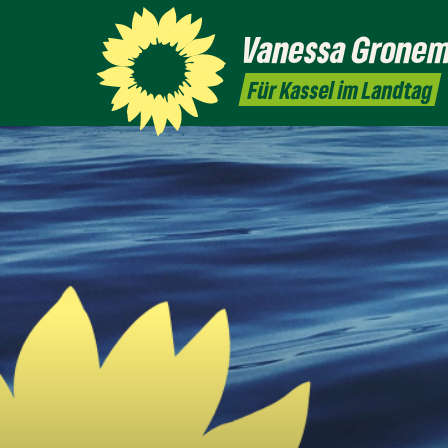
Vanessa
Grone
Für Kassel im Landtag