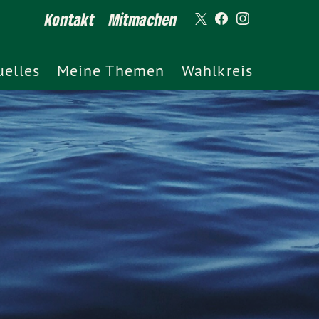
Kontakt
Mitmachen
uelles
Meine Themen
Wahlkreis