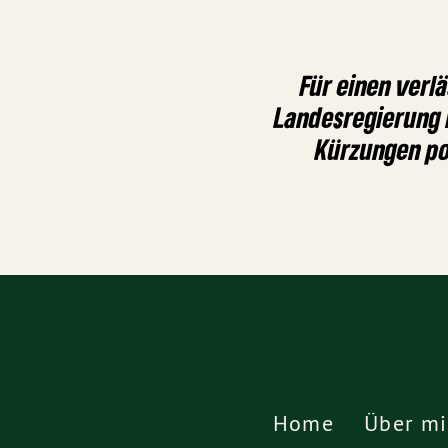
Für einen verlä
Landesregierung 
Kürzungen pos
Home
Über mi