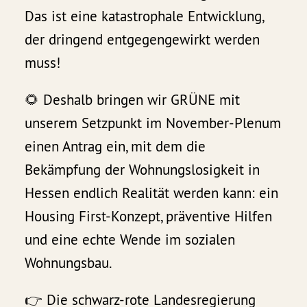
Das ist eine katastrophale Entwicklung,
der dringend entgegengewirkt werden
muss!
🌻 Deshalb bringen wir GRÜNE mit
unserem Setzpunkt im November-Plenum
einen Antrag ein, mit dem die
Bekämpfung der Wohnungslosigkeit in
Hessen endlich Realität werden kann: ein
Housing First-Konzept, präventive Hilfen
und eine echte Wende im sozialen
Wohnungsbau.
👉 Die schwarz-rote Landesregierung