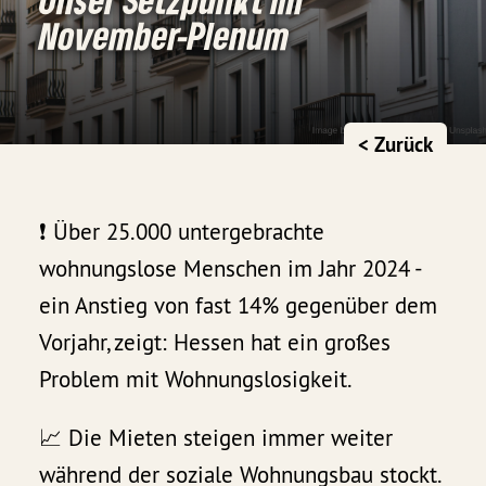
November-Plenum
< Zurück
❗️ Über 25.000 untergebrachte
wohnungslose Menschen im Jahr 2024 -
ein Anstieg von fast 14% gegenüber dem
Vorjahr, zeigt: Hessen hat ein großes
Problem mit Wohnungslosigkeit.
📈 Die Mieten steigen immer weiter
während der soziale Wohnungsbau stockt.