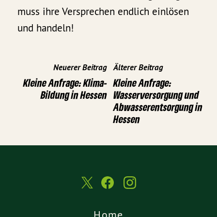
muss ihre Versprechen endlich einlösen
und handeln!
Neuerer Beitrag
Älterer Beitrag
Kleine Anfrage: Klima-
Kleine Anfrage:
Bildung in Hessen
Wasserversorgung und
Abwasserentsorgung in
Hessen
Home