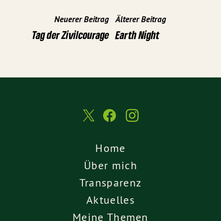
Neuerer Beitrag
Älterer Beitrag
Tag der Zivilcourage
Earth Night
Home
Über mich
Transparenz
Aktuelles
Meine Themen