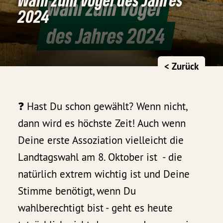
2024
< Zurück
❓ Hast Du schon gewählt? Wenn nicht,
dann wird es höchste Zeit! Auch wenn
Deine erste Assoziation vielleicht die
Landtagswahl am 8. Oktober ist - die
natürlich extrem wichtig ist und Deine
Stimme benötigt, wenn Du
wahlberechtigt bist - geht es heute