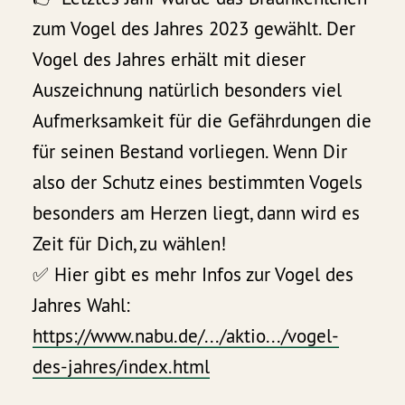
zum Vogel des Jahres 2023 gewählt. Der
Vogel des Jahres erhält mit dieser
Auszeichnung natürlich besonders viel
Aufmerksamkeit für die Gefährdungen die
für seinen Bestand vorliegen. Wenn Dir
also der Schutz eines bestimmten Vogels
besonders am Herzen liegt, dann wird es
Zeit für Dich, zu wählen!
✅ Hier gibt es mehr Infos zur Vogel des
Jahres Wahl:
https://www.nabu.de/.../aktio.../vogel-
des-jahres/index.html