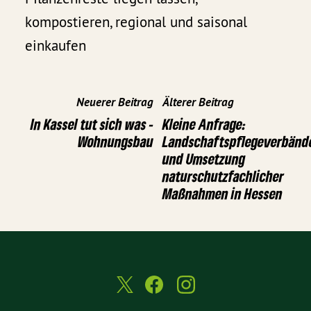
kompostieren, regional und saisonal
einkaufen
Neuerer Beitrag
Älterer Beitrag
In Kassel tut sich was -
Kleine Anfrage:
Wohnungsbau
Landschaftspflegeverbänd
und Umsetzung
naturschutzfachlicher
Maßnahmen in Hessen