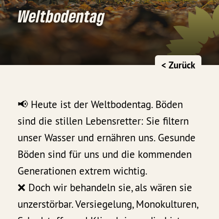
Weltbodentag
< Zurück
📢 Heute ist der Weltbodentag. Böden
sind die stillen Lebensretter: Sie filtern
unser Wasser und ernähren uns. Gesunde
Böden sind für uns und die kommenden
Generationen extrem wichtig.
❌ Doch wir behandeln sie, als wären sie
unzerstörbar. Versiegelung, Monokulturen,