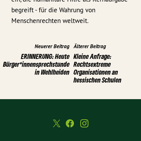
begreift - für die Wahrung von
Menschenrechten weltweit.
Neuerer Beitrag
Älterer Beitrag
ERINNERUNG: Heute
Kleine Anfrage:
Bürger*innensprechstunde
Rechtsextreme
in Wehlheiden
Organisationen an
hessischen Schulen