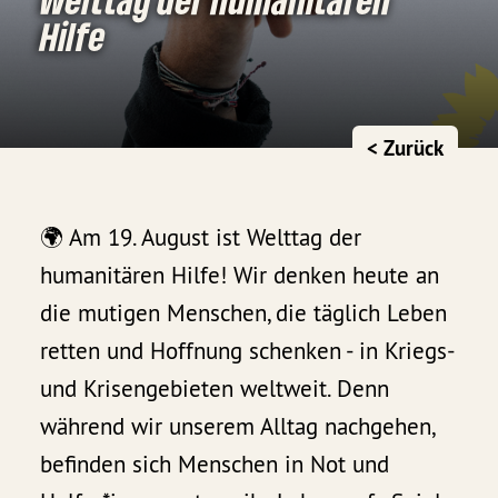
Hilfe
< Zurück
🌍 Am 19. August ist Welttag der
humanitären Hilfe! Wir denken heute an
die mutigen Menschen, die täglich Leben
retten und Hoffnung schenken - in Kriegs-
und Krisengebieten weltweit. Denn
während wir unserem Alltag nachgehen,
befinden sich Menschen in Not und