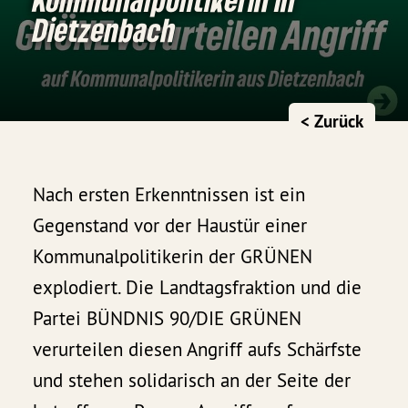
Dietzenbach
< Zurück
Nach ersten Erkenntnissen ist ein
Gegenstand vor der Haustür einer
Kommunalpolitikerin der GRÜNEN
explodiert. Die Landtagsfraktion und die
Partei BÜNDNIS 90/DIE GRÜNEN
verurteilen diesen Angriff aufs Schärfste
und stehen solidarisch an der Seite der