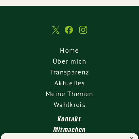
Home
Über mich
Transparenz
Aktuelles
Meine Themen
Wahlkreis
Kontakt
Mitmachen
×