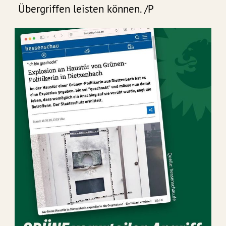
Übergriffen leisten können. /P