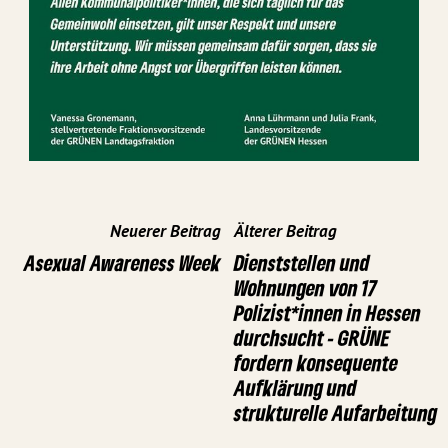
Neuerer Beitrag
Älterer Beitrag
Asexual Awareness Week
Dienststellen und
Wohnungen von 17
Polizist*innen in Hessen
durchsucht - GRÜNE
fordern konsequente
Aufklärung und
strukturelle Aufarbeitung