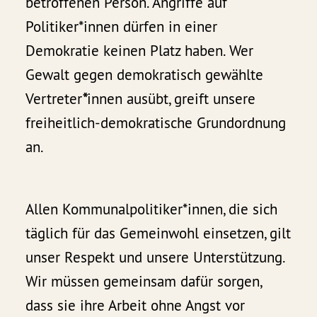
betroffenen Person. Angriffe auf
Politiker*innen dürfen in einer
Demokratie keinen Platz haben. Wer
Gewalt gegen demokratisch gewählte
Vertreter
*
innen ausübt, greift unsere
freiheitlich-demokratische Grundordnung
an.
Allen Kommunalpolitiker*innen, die sich
täglich für das Gemeinwohl einsetzen, gilt
unser Respekt und unsere Unterstützung.
Wir müssen gemeinsam dafür sorgen,
dass sie ihre Arbeit ohne Angst vor