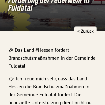
Fuldatal
< Zurück
🎉 Das Land #Hessen fördert
Brandschutzmaßnahmen in der Gemeinde
Fuldatal
👉 Ich freue mich sehr, dass das Land
Hessen die Brandschutzmaßnahmen in
der Gemeinde Fuldatal fördert. Die
finanzielle Unterstützung dient nicht nur