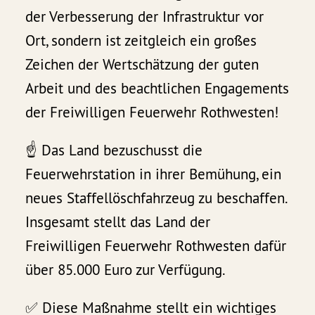
der Verbesserung der Infrastruktur vor
Ort, sondern ist zeitgleich ein großes
Zeichen der Wertschätzung der guten
Arbeit und des beachtlichen Engagements
der Freiwilligen Feuerwehr Rothwesten!
☝️ Das Land bezuschusst die
Feuerwehrstation in ihrer Bemühung, ein
neues Staffellöschfahrzeug zu beschaffen.
Insgesamt stellt das Land der
Freiwilligen Feuerwehr Rothwesten dafür
über 85.000 Euro zur Verfügung.
✅ Diese Maßnahme stellt ein wichtiges