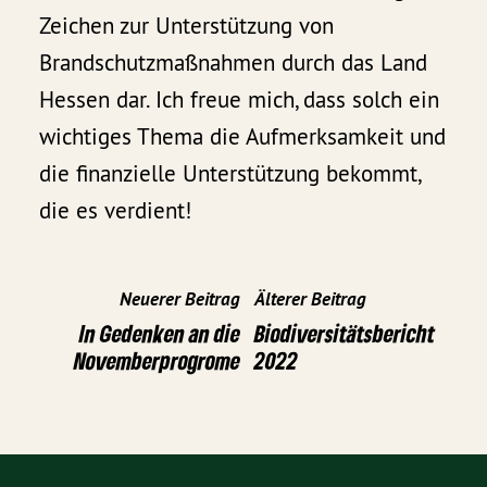
Zeichen zur Unterstützung von
Brandschutzmaßnahmen durch das Land
Hessen dar. Ich freue mich, dass solch ein
wichtiges Thema die Aufmerksamkeit und
die finanzielle Unterstützung bekommt,
die es verdient!
Neuerer Beitrag
Älterer Beitrag
In Gedenken an die
Biodiversitätsbericht
Novemberprogrome
2022