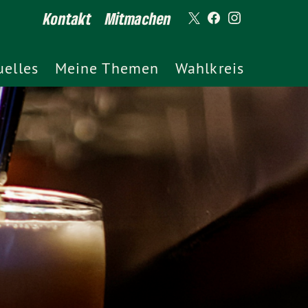
Kontakt
Mitmachen
uelles
Meine Themen
Wahlkreis