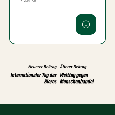
236 KB
Neuerer Beitrag
Älterer Beitrag
Internationaler Tag des
Welttag gegen
Bieres
Menschenhandel