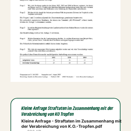
Kleine Anfrage Straftaten im Zusammenhang mit der
Verabreichung von KO Tropfen
Kleine Anfrage - Straftaten im Zusammenhang mit
der Verabreichung von K.O.-Tropfen.pdf