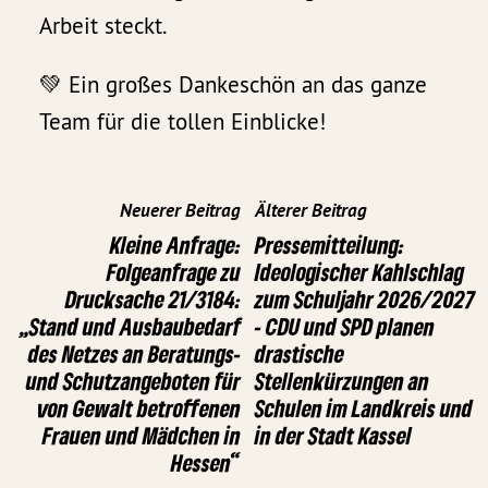
Arbeit steckt.
💚 Ein großes Dankeschön an das ganze
Team für die tollen Einblicke!
Neuerer Beitrag
Älterer Beitrag
Kleine Anfrage:
Pressemitteilung:
Folgeanfrage zu
Ideologischer Kahlschlag
Drucksache 21/3184:
zum Schuljahr 2026/2027
„Stand und Ausbaubedarf
- CDU und SPD planen
des Netzes an Beratungs-
drastische
und Schutzangeboten für
Stellenkürzungen an
von Gewalt betroffenen
Schulen im Landkreis und
Frauen und Mädchen in
in der Stadt Kassel
Hessen“