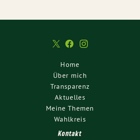
Home
Über mich
Transparenz
Aktuelles
Meine Themen
Wahlkreis
Kontakt