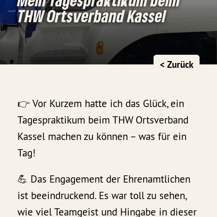
THW Ortsverband Kassel
< Zurück
👉 Vor Kurzem hatte ich das Glück, ein
Tagespraktikum beim THW Ortsverband
Kassel machen zu können – was für ein
Tag!
💪 Das Engagement der Ehrenamtlichen
ist beeindruckend. Es war toll zu sehen,
wie viel Teamgeist und Hingabe in dieser