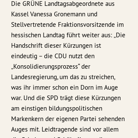
Die GRÜNE Landtagsabgeordnete aus
Kassel Vanessa Gronemann und
Stellvertretende Fraktionsvorsitzende im
hessischen Landtag führt weiter aus: „Die
Handschrift dieser Kürzungen ist
eindeutig – die CDU nutzt den
„Konsolidierungsprozess“ der
Landesregierung, um das zu streichen,
was ihr immer schon ein Dorn im Auge
war. Und die SPD trägt diese Kürzungen
am einstigen bildungspolitischen
Markenkern der eigenen Partei sehenden
Auges mit. Leidtragende sind vor allem