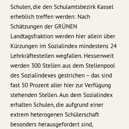
Schulen, die den Schulamtsbezirk Kassel
erheblich treffen werden: Nach
Schätzungen der GRÜNEN
Landtagsfraktion werden hier allein über
Kürzungen im Sozialindex mindestens 24
Lehrkräftestellen wegfallen. Hessenweit
werden 300 Stellen aus dem Stellenpool
des Sozialindexes gestrichen – das sind
fast 50 Prozent aller hier zur Verfügung
stehenden Stellen. Aus dem Sozialindex
erhalten Schulen, die aufgrund einer
extrem heterogenen Schülerschaft
besonders herausgefordert sind,