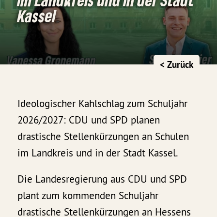
Kassel
< Zurück
Ideologischer Kahlschlag zum Schuljahr
2026/2027: CDU und SPD planen
drastische Stellenkürzungen an Schulen
im Landkreis und in der Stadt Kassel.
Die Landesregierung aus CDU und SPD
plant zum kommenden Schuljahr
drastische Stellenkürzungen an Hessens