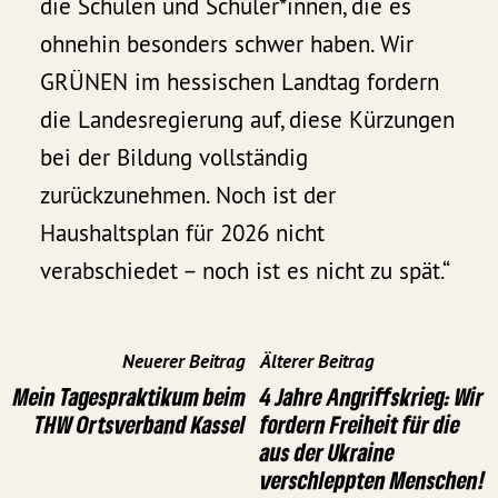
die Schulen und Schüler*innen, die es
ohnehin besonders schwer haben. Wir
GRÜNEN im hessischen Landtag fordern
die Landesregierung auf, diese Kürzungen
bei der Bildung vollständig
zurückzunehmen. Noch ist der
Haushaltsplan für 2026 nicht
verabschiedet – noch ist es nicht zu spät.“
Neuerer Beitrag
Älterer Beitrag
Mein Tagespraktikum beim
4 Jahre Angriffskrieg: Wir
THW Ortsverband Kassel
fordern Freiheit für die
aus der Ukraine
verschleppten Menschen!