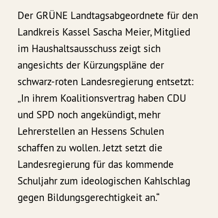
Der GRÜNE Landtagsabgeordnete für den
Landkreis Kassel Sascha Meier, Mitglied
im Haushaltsausschuss zeigt sich
angesichts der Kürzungspläne der
schwarz-roten Landesregierung entsetzt:
„In ihrem Koalitionsvertrag haben CDU
und SPD noch angekündigt, mehr
Lehrerstellen an Hessens Schulen
schaffen zu wollen. Jetzt setzt die
Landesregierung für das kommende
Schuljahr zum ideologischen Kahlschlag
gegen Bildungsgerechtigkeit an.“