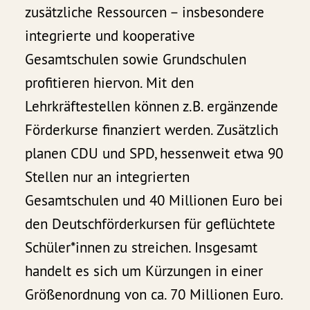
zusätzliche Ressourcen – insbesondere
integrierte und kooperative
Gesamtschulen sowie Grundschulen
profitieren hiervon. Mit den
Lehrkräftestellen können z.B. ergänzende
Förderkurse finanziert werden. Zusätzlich
planen CDU und SPD, hessenweit etwa 90
Stellen nur an integrierten
Gesamtschulen und 40 Millionen Euro bei
den Deutschförderkursen für geflüchtete
Schüler*innen zu streichen. Insgesamt
handelt es sich um Kürzungen in einer
Größenordnung von ca. 70 Millionen Euro.