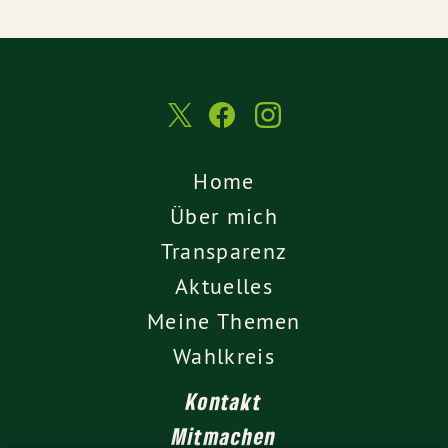
Home
Über mich
Transparenz
Aktuelles
Meine Themen
Wahlkreis
Kontakt
Mitmachen