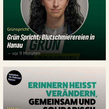
Grünspricht
Grün Spricht: Blutschmierereien in
Hanau
— vor 9 Monaten
Hanau