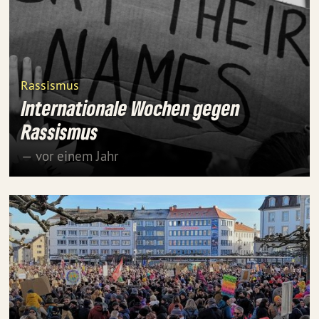
Rassismus
Internationale Wochen gegen
Rassismus
— vor einem Jahr