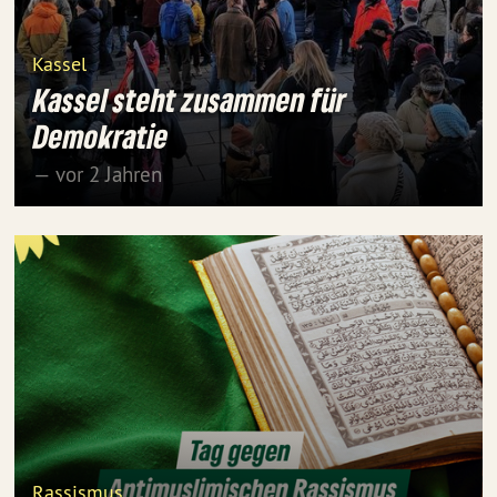
Kassel
Kassel steht zusammen für
Demokratie
— vor 2 Jahren
Rassismus