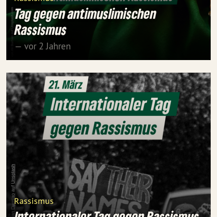
Tag gegen antimuslimischen
Rassismus
— vor 2 Jahren
Rassismus
Internationaler Tag gegen Rassismus